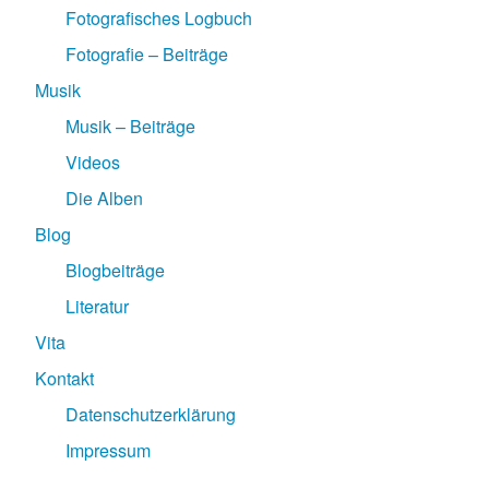
Fotografisches Logbuch
Fotografie – Beiträge
Musik
Musik – Beiträge
Videos
Die Alben
Blog
Blogbeiträge
Literatur
Vita
Kontakt
Datenschutzerklärung
Impressum