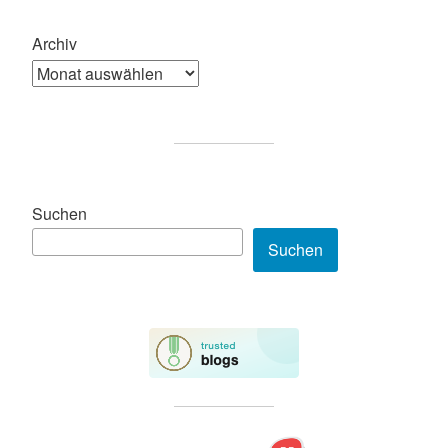
Archiv
Suchen
Suchen