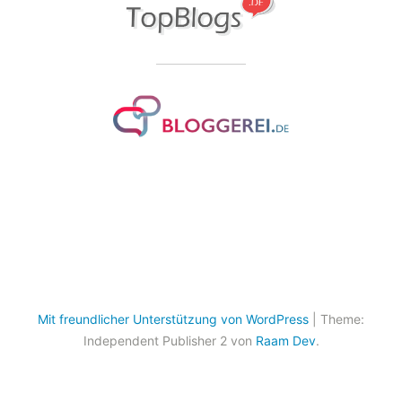
Mit freundlicher Unterstützung von WordPress
|
Theme:
Independent Publisher 2 von
Raam Dev
.