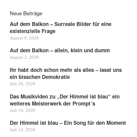
Neue Beiträge
Auf dem Balkon – Surreale Bilder für eine
existenzielle Frage
August 8, 2026
Auf dem Balkon – allein, klein und dumm
August 2, 2026
Ihr habt doch schon mehr als alles – lasst uns
ein bisschen Demokratie
Juli 26, 2026
Das Musikvideo zu „Der Himmel ist blau“ ein
weiteres Meisterwerk der Prompt´s
Juli 19, 2026
Der Himmel ist blau – Ein Song für den Moment
Juli 14, 2026