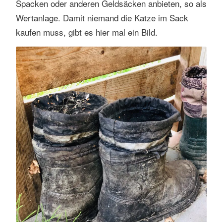
Spacken oder anderen Geldsäcken anbieten, so als
Wertanlage. Damit niemand die Katze im Sack
kaufen muss, gibt es hier mal ein Bild.