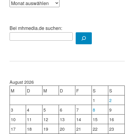
Archiv
Bei mhmedia.de suchen:
August 2026
M
D
M
D
F
S
S
1
2
3
4
5
6
7
8
9
10
11
12
13
14
15
16
17
18
19
20
21
22
23