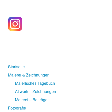
Startseite
Malerei & Zeichnungen
Malerisches Tagebuch
At work – Zeichnungen
Malerei – Beiträge
Fotografie