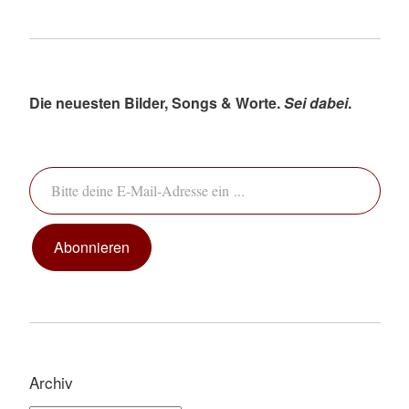
Die neuesten Bilder, Songs & Worte.
Sei dabei
.
Bitte deine E-Mail-Adresse ein ...
Abonnieren
Archiv