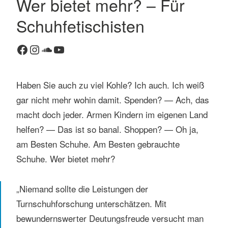
Wer bietet mehr? – Für
Schuhfetischisten
Facebook
Instagram
SoundCloud
YouTube
Haben Sie auch zu viel Kohle? Ich auch. Ich weiß
gar nicht mehr wohin damit. Spenden? — Ach, das
macht doch jeder. Armen Kindern im eigenen Land
helfen? — Das ist so banal. Shoppen? — Oh ja,
am Besten Schuhe. Am Besten gebrauchte
Schuhe. Wer bietet mehr?
„Niemand sollte die Leistungen der
Turnschuhforschung unterschätzen. Mit
bewundernswerter Deutungsfreude versucht man