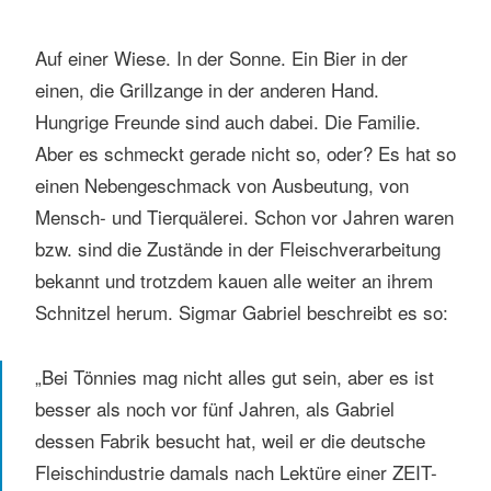
Auf einer Wiese. In der Sonne. Ein Bier in der
einen, die Grillzange in der anderen Hand.
Hungrige Freunde sind auch dabei. Die Familie.
Aber es schmeckt gerade nicht so, oder? Es hat so
einen Nebengeschmack von Ausbeutung, von
Mensch- und Tierquälerei. Schon vor Jahren waren
bzw. sind die Zustände in der Fleischverarbeitung
bekannt und trotzdem kauen alle weiter an ihrem
Schnitzel herum. Sigmar Gabriel beschreibt es so:
„Bei Tönnies mag nicht alles gut sein, aber es ist
besser als noch vor fünf Jahren, als Gabriel
dessen Fabrik besucht hat, weil er die deutsche
Fleischindustrie damals nach Lektüre einer ZEIT-