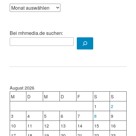
Archiv
Bei mhmedia.de suchen:
August 2026
M
D
M
D
F
S
S
1
2
3
4
5
6
7
8
9
10
11
12
13
14
15
16
17
18
19
20
21
22
23