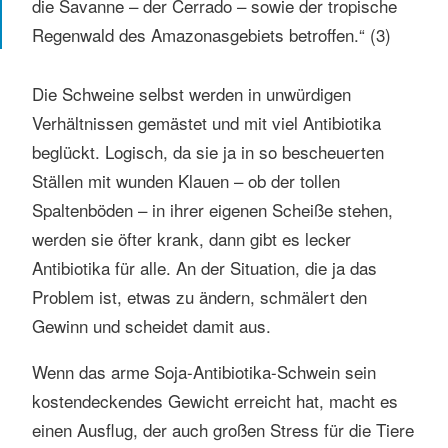
die Savanne – der Cerrado – sowie der tropische
Regenwald des Amazonasgebiets betroffen.“ (3)
Die Schweine selbst werden in unwürdigen
Verhältnissen gemästet und mit viel Antibiotika
beglückt. Logisch, da sie ja in so bescheuerten
Ställen mit wunden Klauen – ob der tollen
Spaltenböden – in ihrer eigenen Scheiße stehen,
werden sie öfter krank, dann gibt es lecker
Antibiotika für alle. An der Situation, die ja das
Problem ist, etwas zu ändern, schmälert den
Gewinn und scheidet damit aus.
Wenn das arme Soja-Antibiotika-Schwein sein
kostendeckendes Gewicht erreicht hat, macht es
einen Ausflug, der auch großen Stress für die Tiere