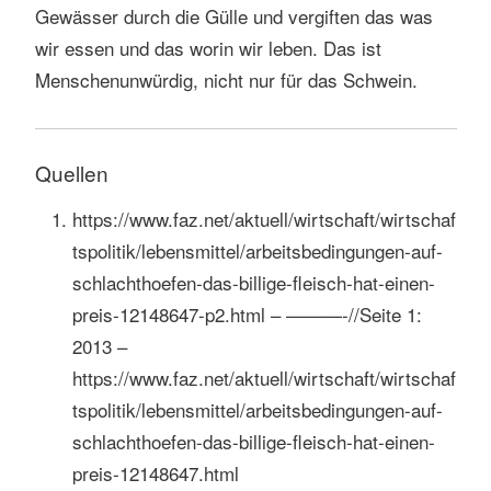
Gewässer durch die Gülle und vergiften das was
wir essen und das worin wir leben. Das ist
Menschenunwürdig, nicht nur für das Schwein.
Quellen
https://www.faz.net/aktuell/wirtschaft/wirtschaf
tspolitik/lebensmittel/arbeitsbedingungen-auf-
schlachthoefen-das-billige-fleisch-hat-einen-
preis-12148647-p2.html – ———-//Seite 1:
2013 –
https://www.faz.net/aktuell/wirtschaft/wirtschaf
tspolitik/lebensmittel/arbeitsbedingungen-auf-
schlachthoefen-das-billige-fleisch-hat-einen-
preis-12148647.html