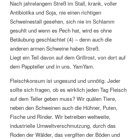
Nach jahrelangem Streß im Stall, krank, voller
Antibiotika und Soja, nie einen richtigen
Schweinestall gesehen, sich nie im Schlamm
gesuhlt und wenn es Pech hat, wird es ohne
Betäubung geschlachtet (4) – denn auch die
anderen armen Schweine haben Streß.
Liegt ein Teil davon auf dem Grillrost, von dort auf
dem Pappteller und in uns. YamYam.
Fleischkonsum ist ungesund und unnötig. Jeder
sollte sich fragen, ob es wirklich jeden Tag Fleisch
auf dem Teller geben muss? Wir quälen Tiere,
neben den Schweinen auch die Hühner, Puten,
Fische und Rinder. Wir betreiben weltweite,
industrielle Umweltverschmutzung, durch das
Roden der Wälder, das vergiften der Böden und