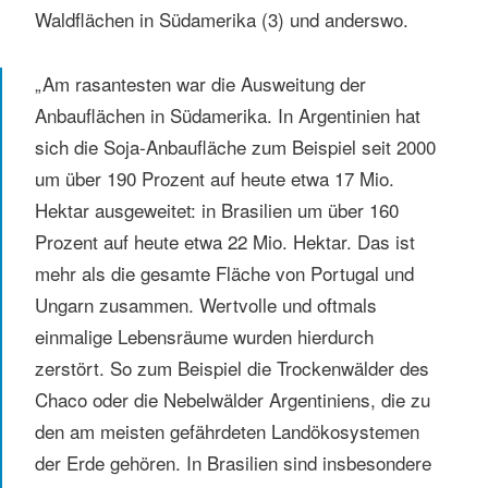
Waldflächen in Südamerika (3) und anderswo.
„Am rasantesten war die Ausweitung der
Anbauflächen in Südamerika. In Argentinien hat
sich die Soja-Anbaufläche zum Beispiel seit 2000
um über 190 Prozent auf heute etwa 17 Mio.
Hektar ausgeweitet: in Brasilien um über 160
Prozent auf heute etwa 22 Mio. Hektar. Das ist
mehr als die gesamte Fläche von Portugal und
Ungarn zusammen. Wertvolle und oftmals
einmalige Lebensräume wurden hierdurch
zerstört. So zum Beispiel die Trockenwälder des
Chaco oder die Nebelwälder Argentiniens, die zu
den am meisten gefährdeten Landökosystemen
der Erde gehören. In Brasilien sind insbesondere