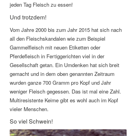
jeden Tag Fleisch zu essen!
Und trotzdem!
Vom Jahre 2000 bis zum Jahr 2015 hat sich nach
all den Fleischskandalen wie zum Beispiel
Gammelfleisch mit neuen Etiketten oder
Pferdefleisch in Fertiggerichten viel in der
Gesellschaft getan. Ein Umdenken hat sich breit
gemacht und in dem oben genannten Zeitraum
wurden ganze 700 Gramm pro Kopf und Jahr
weniger Fleisch gegessen. Das ist mal eine Zahl.
Multiresistente Keime gibt es wohl auch im Kopf
vieler Menschen.
So viel Schwein!