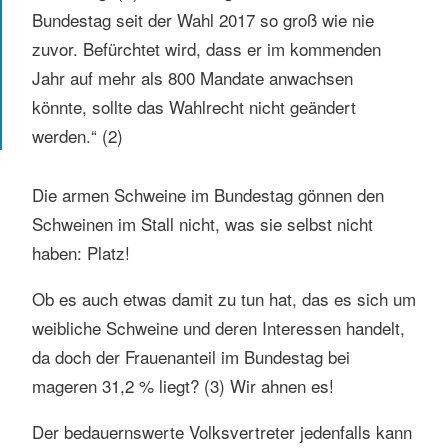
Bundestag seit der Wahl 2017 so groß wie nie
zuvor. Befürchtet wird, dass er im kommenden
Jahr auf mehr als 800 Mandate anwachsen
könnte, sollte das Wahlrecht nicht geändert
werden.“ (2)
Die armen Schweine im Bundestag gönnen den
Schweinen im Stall nicht, was sie selbst nicht
haben: Platz!
Ob es auch etwas damit zu tun hat, das es sich um
weibliche Schweine und deren Interessen handelt,
da doch der Frauenanteil im Bundestag bei
mageren 31,2 % liegt? (3) Wir ahnen es!
Der bedauernswerte Volksvertreter jedenfalls kann