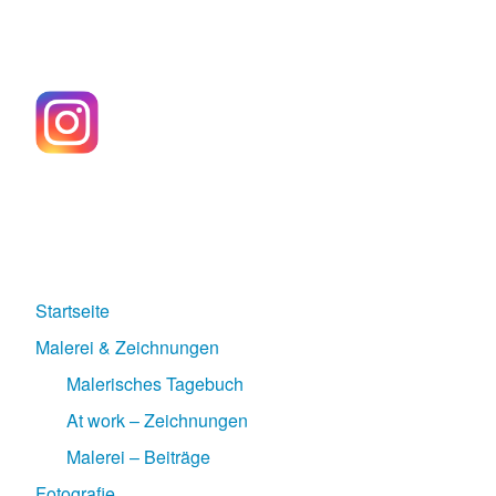
Startseite
Malerei & Zeichnungen
Malerisches Tagebuch
At work – Zeichnungen
Malerei – Beiträge
Fotografie