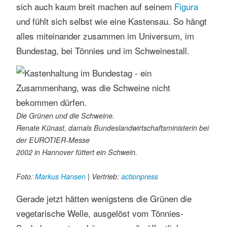
sich auch kaum breit machen auf seinem
Figura
und fühlt sich selbst wie eine Kastensau. So hängt
alles miteinander zusammen im Universum, im
Bundestag, bei Tönnies und im Schweinestall.
Die Grünen und die Schweine.
Renate Künast, damals Bundeslandwirtschaftsministerin bei
der EUROTIER-Messe
2002 in Hannover füttert ein Schwein.
Foto:
Markus Hansen
| Vertrieb:
actionpress
Gerade jetzt hätten wenigstens die Grünen die
vegetarische Welle, ausgelöst vom Tönnies-