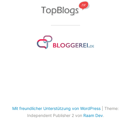
Mit freundlicher Unterstützung von WordPress
|
Theme:
Independent Publisher 2 von
Raam Dev
.