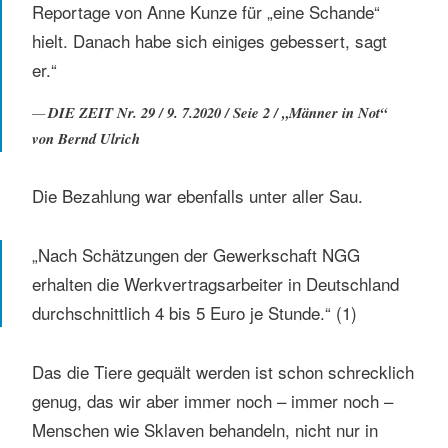
Reportage von Anne Kunze für „eine Schande“
hielt. Danach habe sich einiges gebessert, sagt
er.“
DIE ZEIT Nr. 29 / 9. 7.2020 / Seie 2 / „Männer in Not“
von Bernd Ulrich
Die Bezahlung war ebenfalls unter aller Sau.
„Nach Schätzungen der Gewerkschaft NGG
erhalten die Werkvertragsarbeiter in Deutschland
durchschnittlich 4 bis 5 Euro je Stunde.“ (1)
Das die Tiere gequält werden ist schon schrecklich
genug, das wir aber immer noch – immer noch –
Menschen wie Sklaven behandeln, nicht nur in