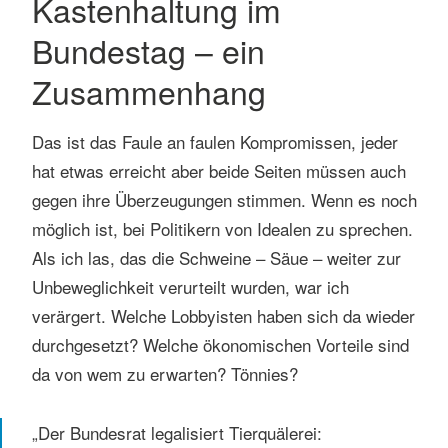
Kastenhaltung im
Bundestag – ein
Zusammenhang
Das ist das Faule an faulen Kompromissen, jeder
hat etwas erreicht aber beide Seiten müssen auch
gegen ihre Überzeugungen stimmen. Wenn es noch
möglich ist, bei Politikern von Idealen zu sprechen.
Als ich las, das die Schweine – Säue – weiter zur
Unbeweglichkeit verurteilt wurden, war ich
verärgert. Welche Lobbyisten haben sich da wieder
durchgesetzt? Welche ökonomischen Vorteile sind
da von wem zu erwarten? Tönnies?
„Der Bundesrat legalisiert Tierquälerei: