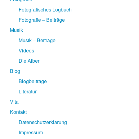
Fotografisches Logbuch
Fotografie – Beiträge
Musik
Musik – Beiträge
Videos
Die Alben
Blog
Blogbeiträge
Literatur
Vita
Kontakt
Datenschutzerklärung
Impressum