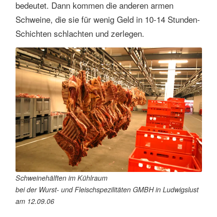
bedeutet. Dann kommen die anderen armen
Schweine, die sie für wenig Geld in 10-14 Stunden-
Schichten schlachten und zerlegen.
Schweinehälften im Kühlraum
bei der Wurst- und Fleischspezilitäten GMBH in Ludwigslust
am 12.09.06