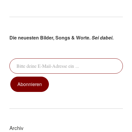
Die neuesten Bilder, Songs & Worte.
Sei dabei
.
Bitte deine E-Mail-Adresse ein ...
Abonnieren
Archiv