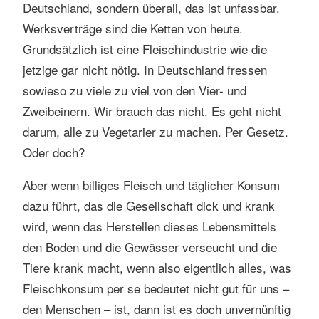
Deutschland, sondern überall, das ist unfassbar.
Werksverträge sind die Ketten von heute.
Grundsätzlich ist eine Fleischindustrie wie die
jetzige gar nicht nötig. In Deutschland fressen
sowieso zu viele zu viel von den Vier- und
Zweibeinern. Wir brauch das nicht. Es geht nicht
darum, alle zu Vegetarier zu machen. Per Gesetz.
Oder doch?
Aber wenn billiges Fleisch und täglicher Konsum
dazu führt, das die Gesellschaft dick und krank
wird, wenn das Herstellen dieses Lebensmittels
den Boden und die Gewässer verseucht und die
Tiere krank macht, wenn also eigentlich alles, was
Fleischkonsum per se bedeutet nicht gut für uns –
den Menschen – ist, dann ist es doch unvernünftig