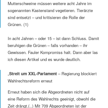
Mutterschweine müssen weitere acht Jahre im
sogenannten Kastenstand vegetieren. Tierärzte
sind entsetzt – und kritisieren die Rolle der
Grünen. (1)
In acht Jahren – oder 15 – ist dann Schluss. Damit
beruhigen die Grünen – falls vorhanden – ihr
Gewissen. Fauler Kompromiss halt. Dann aber las
ich diesen Artikel und es wurde deutlich.
„
– Regierung blockiert
Streit um XXL-Parlament
Wahlrechtsreform erneut
Erneut haben sich die Abgeordneten nicht auf
eine Reform des Wahlrechts geeinigt, obwohl die
Zeit drängt.(..) Mit 709 Abgeordneten ist der