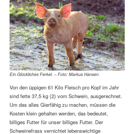
Ein Glückliches Ferkel. – Foto: Markus Hansen
Von den üppigen 61 Kilo Fleisch pro Kopf im Jahr
sind fette 37,5 kg (2) vom Schwein, ausgerechnet.
Um das alles Gierfähig zu machen, müssen die
Kosten klein gehalten werden, das bedeutet,
billiges Futter für unser billiges Futter. Der
Schweinefrass vernichtet lebenswichtige