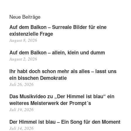
Neue Beiträge
Auf dem Balkon – Surreale Bilder für eine
existenzielle Frage
August 8, 2026
Auf dem Balkon – allein, klein und dumm
August 2, 2026
Ihr habt doch schon mehr als alles – lasst uns
ein bisschen Demokratie
Juli 26, 2026
Das Musikvideo zu „Der Himmel ist blau“ ein
weiteres Meisterwerk der Prompt´s
Juli 19, 2026
Der Himmel ist blau – Ein Song für den Moment
Juli 14, 2026