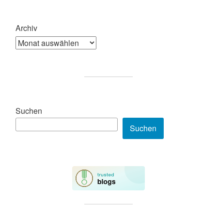
Archiv
Suchen
Suchen