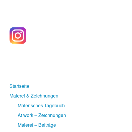
Startseite
Malerei & Zeichnungen
Malerisches Tagebuch
At work – Zeichnungen
Malerei – Beiträge