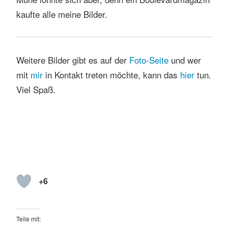
kaufte alle meine Bilder.
Weitere Bilder gibt es auf der
Foto-Seite
und wer
mit
mir
in Kontakt treten möchte, kann das
hi
er
tun.
Viel Spaß.
+6
Teile mit: