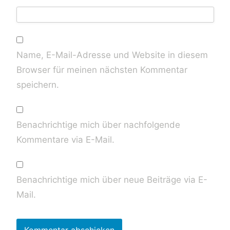
Name, E-Mail-Adresse und Website in diesem
Browser für meinen nächsten Kommentar
speichern.
Benachrichtige mich über nachfolgende
Kommentare via E-Mail.
Benachrichtige mich über neue Beiträge via E-
Mail.