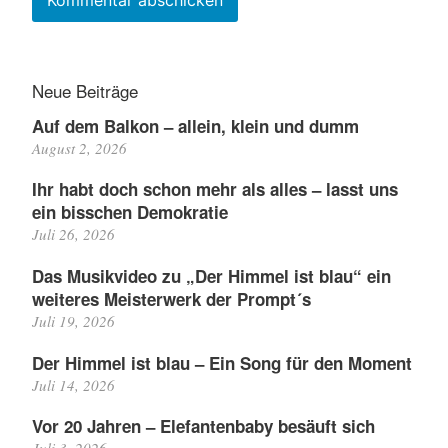
Neue Beiträge
Auf dem Balkon – allein, klein und dumm
August 2, 2026
Ihr habt doch schon mehr als alles – lasst uns
ein bisschen Demokratie
Juli 26, 2026
Das Musikvideo zu „Der Himmel ist blau“ ein
weiteres Meisterwerk der Prompt´s
Juli 19, 2026
Der Himmel ist blau – Ein Song für den Moment
Juli 14, 2026
Vor 20 Jahren – Elefantenbaby besäuft sich