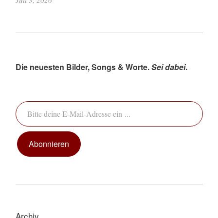
Juli 3, 2026
Die neuesten Bilder, Songs & Worte.
Sei dabei
.
Bitte deine E-Mail-Adresse ein ...
Abonnieren
Archiv