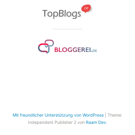
Mit freundlicher Unterstützung von WordPress
|
Theme:
Independent Publisher 2 von
Raam Dev
.