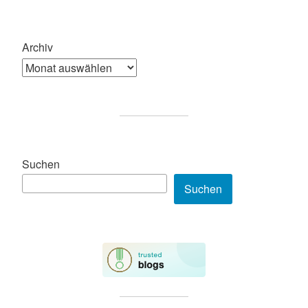
Archiv
Suchen
Suchen