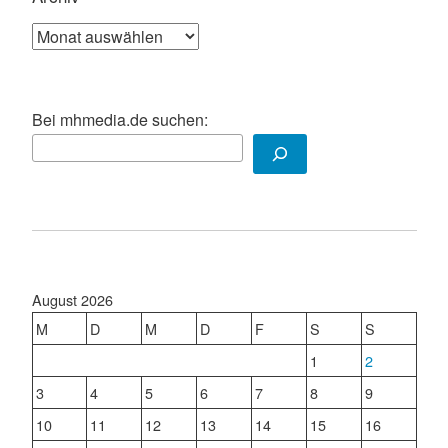
Archiv
Bei mhmedia.de suchen:
August 2026
M
D
M
D
F
S
S
1
2
3
4
5
6
7
8
9
10
11
12
13
14
15
16