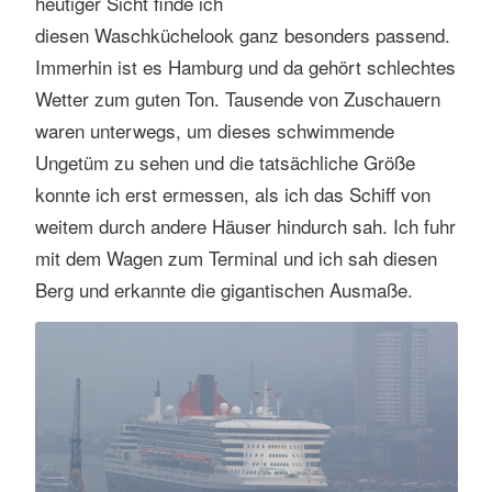
heutiger Sicht finde ich
diesen Waschküchelook ganz besonders passend.
Immerhin ist es Hamburg und da gehört schlechtes
Wetter zum guten Ton. Tausende von Zuschauern
waren unterwegs, um dieses schwimmende
Ungetüm zu sehen und die tatsächliche Größe
konnte ich erst ermessen, als ich das Schiff von
weitem durch andere Häuser hindurch sah. Ich fuhr
mit dem Wagen zum Terminal und ich sah diesen
Berg und erkannte die gigantischen Ausmaße.