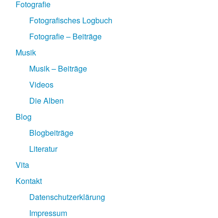
Fotografie
Fotografisches Logbuch
Fotografie – Beiträge
Musik
Musik – Beiträge
Videos
Die Alben
Blog
Blogbeiträge
Literatur
Vita
Kontakt
Datenschutzerklärung
Impressum