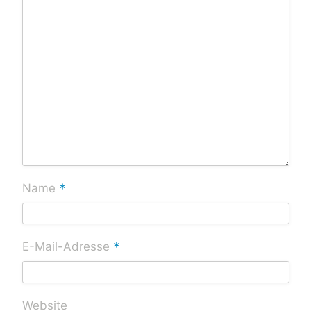
*
Name
*
E-Mail-Adresse
Website