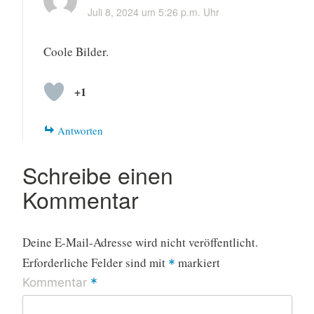
Juli 8, 2024 um 5:26 p.m. Uhr
Coole Bilder.
+1
Antworten
Schreibe einen
Kommentar
Deine E-Mail-Adresse wird nicht veröffentlicht.
Erforderliche Felder sind mit
markiert
*
*
Kommentar