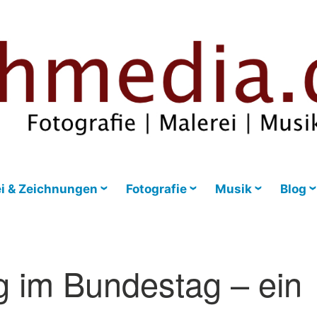
i & Zeichnungen
Fotografie
Musik
Blog
g im Bundestag – ein