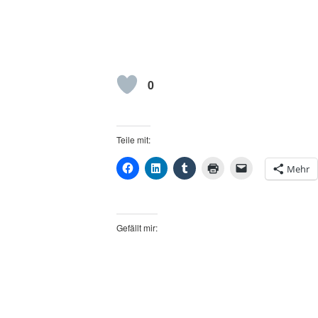
0
Teile mit:
Mehr
Gefällt mir:
Verschlagwortet