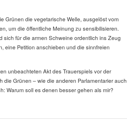
die Grünen die vegetarische Welle, ausgelöst vom
, um die öffentliche Meinung zu sensibilisieren.
 sich für die armen Schweine ordentlich ins Zeug
, eine Petition anschieben und die sinnfreien
ten unbeachteten Akt des Trauerspiels vor der
 die Grünen – wie die anderen Parlamentarier auch
ch: Warum soll es denen besser gehen als mir?