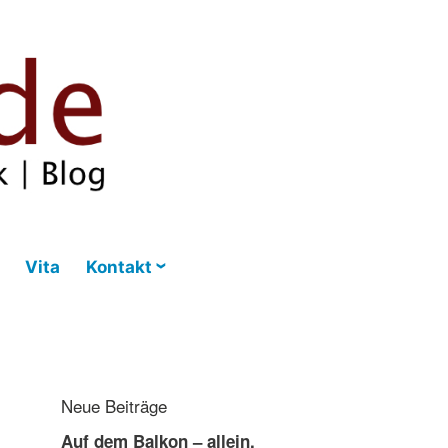
Vita
Kontakt
Neue Beiträge
Auf dem Balkon – allein,