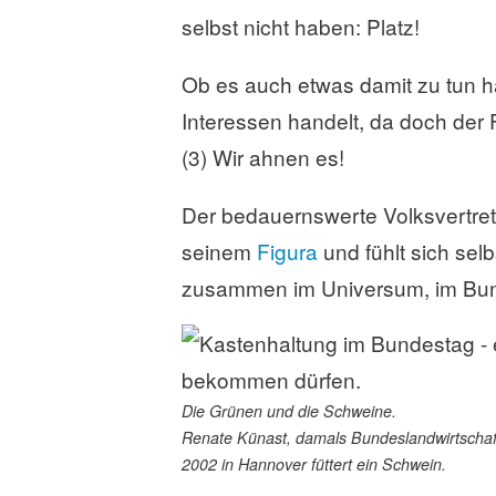
selbst nicht haben: Platz!
Ob es auch etwas damit zu tun h
Interessen handelt, da doch der
(3) Wir ahnen es!
Der bedauernswerte Volksvertret
seinem
Figura
und fühlt sich sel
zusammen im Universum, im Bund
Die Grünen und die Schweine.
Renate Künast, damals Bundeslandwirtscha
2002 in Hannover füttert ein Schwein.