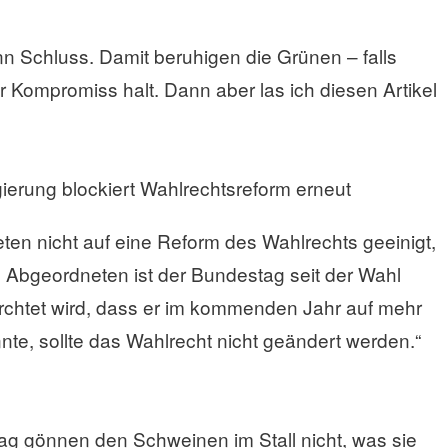
nn Schluss. Damit beruhigen die Grünen – falls
 Kompromiss halt. Dann aber las ich diesen Artikel
ierung blockiert Wahlrechtsreform erneut
ten nicht auf eine Reform des Wahlrechts geeinigt,
09 Abgeordneten ist der Bundestag seit der Wahl
ürchtet wird, dass er im kommenden Jahr auf mehr
e, sollte das Wahlrecht nicht geändert werden.“
g gönnen den Schweinen im Stall nicht, was sie