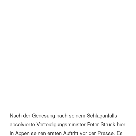
Nach der Genesung nach seinem Schlaganfalls
absolvierte Verteidigungsminister Peter Struck hier
in Appen seinen ersten Auftritt vor der Presse. Es