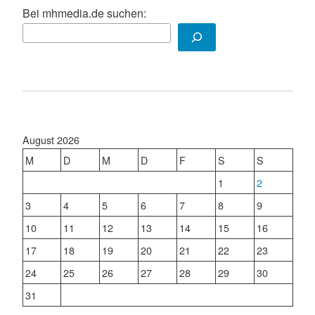
Bei mhmedia.de suchen:
August 2026
M
D
M
D
F
S
S
1
2
3
4
5
6
7
8
9
10
11
12
13
14
15
16
17
18
19
20
21
22
23
24
25
26
27
28
29
30
31