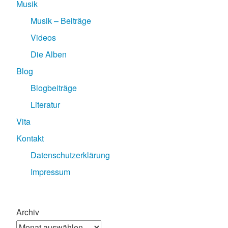
Musik
Musik – Beiträge
Videos
Die Alben
Blog
Blogbeiträge
Literatur
Vita
Kontakt
Datenschutzerklärung
Impressum
Archiv