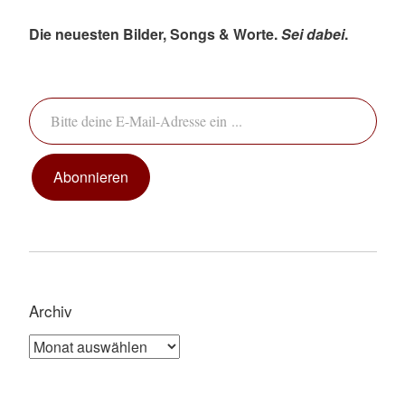
Die neuesten Bilder, Songs & Worte.
Sei dabei
.
Bitte deine E-Mail-Adresse ein ...
Abonnieren
Archiv
Archiv