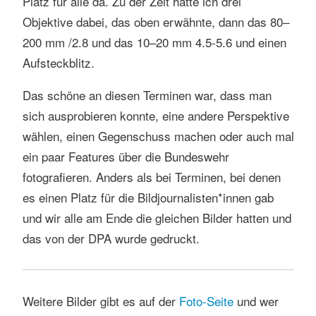
Platz für alle da. Zu der Zeit hatte ich drei
Objektive dabei, das oben erwähnte, dann das 80–
200 mm /2.8 und das 10–20 mm 4.5-5.6 und einen
Aufsteckblitz.
Das schöne an diesen Terminen war, dass man
sich ausprobieren konnte, eine andere Perspektive
wählen, einen Gegenschuss machen oder auch mal
ein paar Features über die Bundeswehr
fotografieren. Anders als bei Terminen, bei denen
es einen Platz für die Bildjournalisten*innen gab
und wir alle am Ende die gleichen Bilder hatten und
das von der DPA wurde gedruckt.
Weitere Bilder gibt es auf der
Foto-Seite
und wer