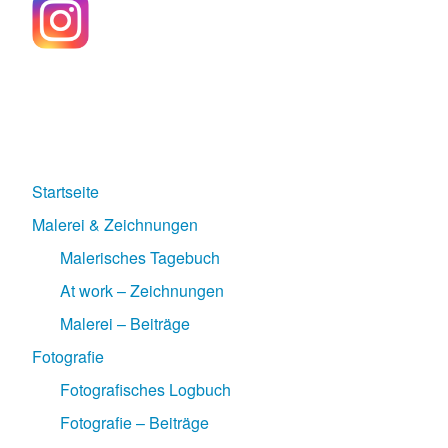
Startseite
Malerei & Zeichnungen
Malerisches Tagebuch
At work – Zeichnungen
Malerei – Beiträge
Fotografie
Fotografisches Logbuch
Fotografie – Beiträge