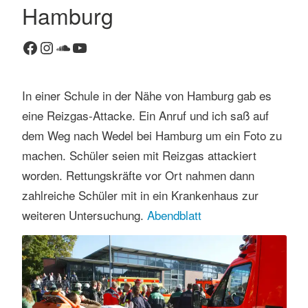
Hamburg
Facebook
Instagram
SoundCloud
YouTube
In einer Schule in der Nähe von Hamburg gab es
eine Reizgas-Attacke. Ein Anruf und ich saß auf
dem Weg nach Wedel bei Hamburg um ein Foto zu
machen. Schüler seien mit Reizgas attackiert
worden. Rettungskräfte vor Ort nahmen dann
zahlreiche Schüler mit in ein Krankenhaus zur
weiteren Untersuchung.
Abendblatt