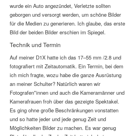
wurde ein Auto angezündet, Verletzte sollten
geborgen und versorgt werden, um schöne Bilder
für die Medien zu generieren. Ich glaube, das erste
Bild der beiden Bilder erschien im Spiegel.
Technik und Termin
Auf meiner D1X hatte ich das 17–55 mm /2.8 und
fotografiert mit Zeitautomatik. Ein Termin, bei dem
ich mich fragte, wozu habe die ganze Ausrüstung
an meiner Schulter? Natürlich waren wir
Fotografen*innen und auch die Kameramänner und
Kamerafrauen froh über das gezeigte Spektakel.
Es ging ohne große Beschränkungen vonstatten
und so hatte jeder und jede genug Zeit und
Möglichkeiten Bilder zu machen. Es war genug