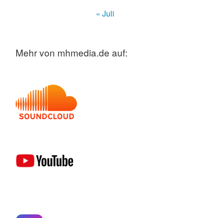
« Juli
Mehr von mhmedia.de auf: