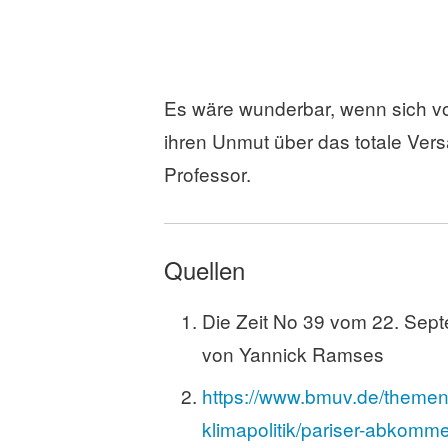
Es wäre wunderbar, wenn sich v
ihren Unmut über das totale Vers
Professor.
Quellen
Die Zeit No 39 vom 22. Sept
von Yannick Ramses
https://www.bmuv.de/themen/
klimapolitik/pariser-abkomm