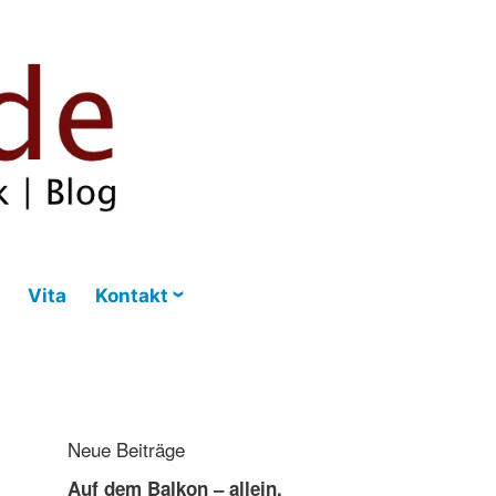
Vita
Kontakt
Neue Beiträge
Auf dem Balkon – allein,