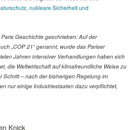
aturschutz, nukleare Sicherheit und
Paris Geschichte geschrieben: Auf der
 auch „COP 21“ genannt, wurde das Pariser
len Jahren intensiver Verhandlungen haben sich
tet, die Weltwirtschaft auf klimafreundliche Weise zu
er Schritt – nach der bisherigen Regelung im
 nur einige Industriestaaten dazu verpflichtet,
en Knick