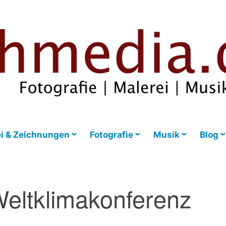
i & Zeichnungen
Fotografie
Musik
Blog
eltklimakonferenz