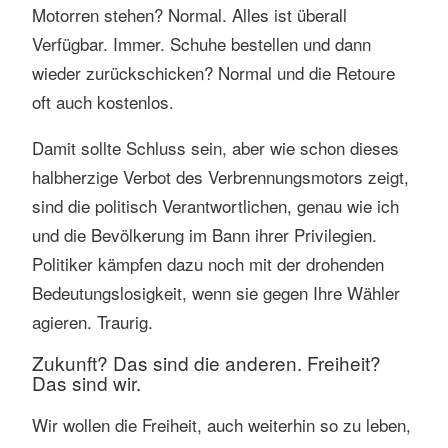
Motorren stehen? Normal. Alles ist überall
Verfügbar. Immer. Schuhe bestellen und dann
wieder zurückschicken? Normal und die Retoure
oft auch kostenlos.
Damit sollte Schluss sein, aber wie schon dieses
halbherzige Verbot des Verbrennungsmotors zeigt,
sind die politisch Verantwortlichen, genau wie ich
und die Bevölkerung im Bann ihrer Privilegien.
Politiker kämpfen dazu noch mit der drohenden
Bedeutungslosigkeit, wenn sie gegen Ihre Wähler
agieren. Traurig.
Zukunft? Das sind die anderen. Freiheit?
Das sind wir.
Wir wollen die Freiheit, auch weiterhin so zu leben,