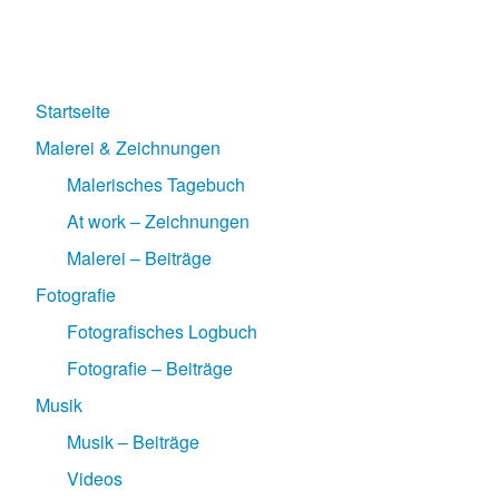
Startseite
Malerei & Zeichnungen
Malerisches Tagebuch
At work – Zeichnungen
Malerei – Beiträge
Fotografie
Fotografisches Logbuch
Fotografie – Beiträge
Musik
Musik – Beiträge
Videos