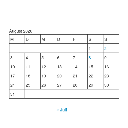
August 2026
M
D
M
D
F
S
S
1
2
3
4
5
6
7
8
9
10
11
12
13
14
15
16
17
18
19
20
21
22
23
24
25
26
27
28
29
30
31
« Juli