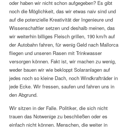
oder haben wir nicht schon aufgegeben? Es gibt
noch die Möglichkeit, das wir etwas naiv sind und
auf die potenzielle Kreativität der Ingenieure und
Wissenschaftler setzen und deshalb meinen, das
wir weiterhin billiges Fleisch grillen, 190 km/h auf
der Autobahn fahren, für wenig Geld nach Mallorca
fliegen und unseren Rasen mit Trinkwasser
versorgen können. Fakt ist, wir machen zu wenig,
weder bauen wir wie bekloppt Solaranlagen auf
jedes noch so kleine Dach, noch Windkrafträder in
jede Ecke. Wir fressen, saufen und fahren uns in
den Abgrund.
Wir sitzen in der Falle. Politiker, die sich nicht
trauen das Notwenige zu beschließen oder es
einfach nicht können. Menschen, die weiter in