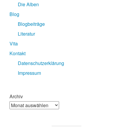
Die Alben
Blog
Blogbeiträge
Literatur
Vita
Kontakt
Datenschutzerklärung
Impressum
Archiv