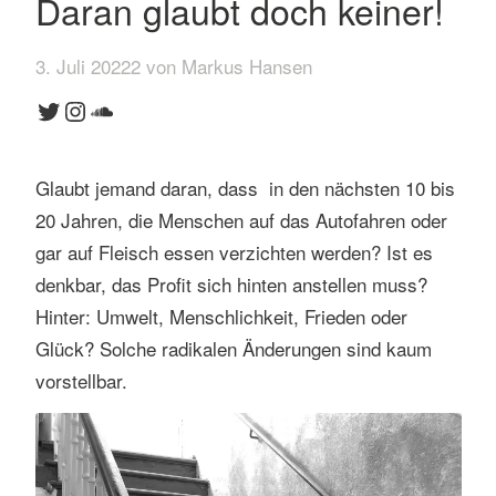
Daran glaubt doch keiner!
3. Juli 20222 von Markus Hansen
Twitter
Instagram
SoundCloud
Glaubt jemand daran, dass in den nächsten 10 bis
20 Jahren, die Menschen auf das Autofahren oder
gar auf Fleisch essen verzichten werden? Ist es
denkbar, das Profit sich hinten anstellen muss?
Hinter: Umwelt, Menschlichkeit, Frieden oder
Glück? Solche radikalen Änderungen sind kaum
vorstellbar.