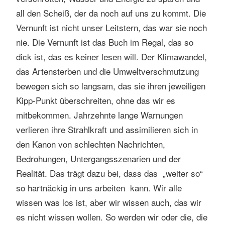
all den Scheiß, der da noch auf uns zu kommt. Die
Vernunft ist nicht unser Leitstern, das war sie noch
nie. Die Vernunft ist das Buch im Regal, das so
dick ist, das es keiner lesen will. Der Klimawandel,
das Artensterben und die Umweltverschmutzung
bewegen sich so langsam, das sie ihren jeweiligen
Kipp-Punkt überschreiten, ohne das wir es
mitbekommen. Jahrzehnte lange Warnungen
verlieren ihre Strahlkraft und assimilieren sich in
den Kanon von schlechten Nachrichten,
Bedrohungen, Untergangsszenarien und der
Realität. Das trägt dazu bei, dass das „weiter so“
so hartnäckig in uns arbeiten kann. Wir alle
wissen was los ist, aber wir wissen auch, das wir
es nicht wissen wollen. So werden wir oder die, die