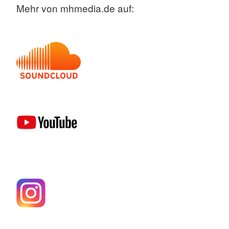
Mehr von mhmedia.de auf: