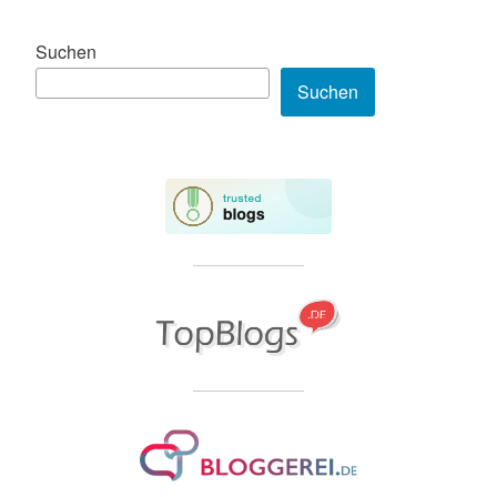
Suchen
Suchen