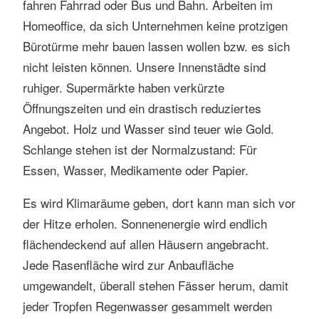
fahren Fahrrad oder Bus und Bahn. Arbeiten im
Homeoffice, da sich Unternehmen keine protzigen
Bürotürme mehr bauen lassen wollen bzw. es sich
nicht leisten können. Unsere Innenstädte sind
ruhiger. Supermärkte haben verkürzte
Öffnungszeiten und ein drastisch reduziertes
Angebot. Holz und Wasser sind teuer wie Gold.
Schlange stehen ist der Normalzustand: Für
Essen, Wasser, Medikamente oder Papier.
Es wird Klimaräume geben, dort kann man sich vor
der Hitze erholen. Sonnenenergie wird endlich
flächendeckend auf allen Häusern angebracht.
Jede Rasenfläche wird zur Anbaufläche
umgewandelt, überall stehen Fässer herum, damit
jeder Tropfen Regenwasser gesammelt werden