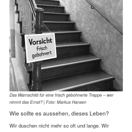
Das Warnschild für eine frisch gebohnerte Treppe – wer
nimmt das Ernst? | Foto: Markus Hansen
Wie sollte es aussehen, dieses Leben?
Wir duschen nicht mehr so oft und lange. Wir