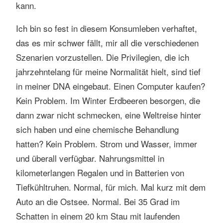
kann.
Ich bin so fest in diesem Konsumleben verhaftet,
das es mir schwer fällt, mir all die verschiedenen
Szenarien vorzustellen. Die Privilegien, die ich
jahrzehntelang für meine Normalität hielt, sind tief
in meiner DNA eingebaut. Einen Computer kaufen?
Kein Problem. Im Winter Erdbeeren besorgen, die
dann zwar nicht schmecken, eine Weltreise hinter
sich haben und eine chemische Behandlung
hatten? Kein Problem. Strom und Wasser, immer
und überall verfügbar. Nahrungsmittel in
kilometerlangen Regalen und in Batterien von
Tiefkühltruhen. Normal, für mich. Mal kurz mit dem
Auto an die Ostsee. Normal. Bei 35 Grad im
Schatten in einem 20 km Stau mit laufenden