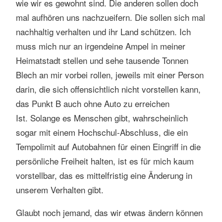
wie wir es gewohnt sind. Die anderen sollen doch
mal aufhören uns nachzueifern. Die sollen sich mal
nachhaltig verhalten und ihr Land schützen. Ich
muss mich nur an irgendeine Ampel in meiner
Heimatstadt stellen und sehe tausende Tonnen
Blech an mir vorbei rollen, jeweils mit einer Person
darin, die sich offensichtlich nicht vorstellen kann,
das Punkt B auch ohne Auto zu erreichen
Ist. Solange es Menschen gibt, wahrscheinlich
sogar mit einem Hochschul-Abschluss, die ein
Tempolimit auf Autobahnen für einen Eingriff in die
persönliche Freiheit halten, ist es für mich kaum
vorstellbar, das es mittelfristig eine Änderung in
unserem Verhalten gibt.
Glaubt noch jemand, das wir etwas ändern können