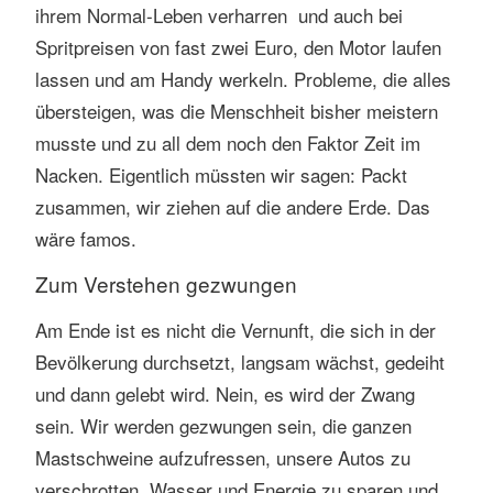
ihrem Normal-Leben verharren und auch bei
Spritpreisen von fast zwei Euro, den Motor laufen
lassen und am Handy werkeln. Probleme, die alles
übersteigen, was die Menschheit bisher meistern
musste und zu all dem noch den Faktor Zeit im
Nacken. Eigentlich müssten wir sagen: Packt
zusammen, wir ziehen auf die andere Erde. Das
wäre famos.
Zum Verstehen gezwungen
Am Ende ist es nicht die Vernunft, die sich in der
Bevölkerung durchsetzt, langsam wächst, gedeiht
und dann gelebt wird. Nein, es wird der Zwang
sein. Wir werden gezwungen sein, die ganzen
Mastschweine aufzufressen, unsere Autos zu
verschrotten, Wasser und Energie zu sparen und