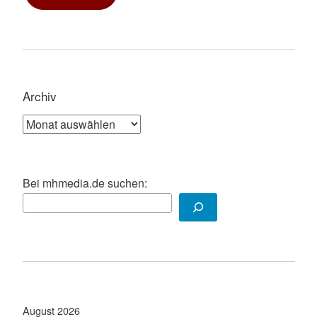
Archiv
Archiv
Bei mhmedia.de suchen:
August 2026