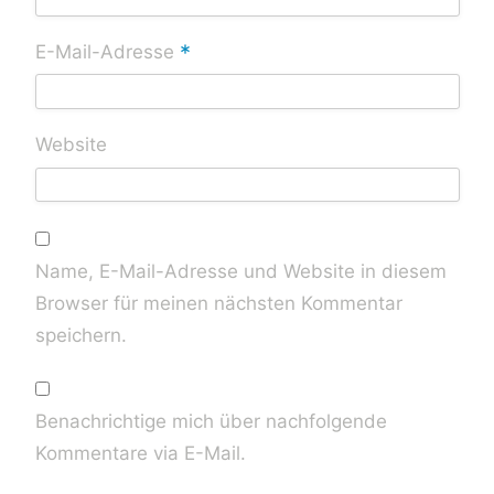
*
E-Mail-Adresse
Website
Name, E-Mail-Adresse und Website in diesem
Browser für meinen nächsten Kommentar
speichern.
Benachrichtige mich über nachfolgende
Kommentare via E-Mail.