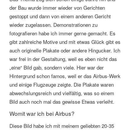
der Bau wurde immer wieder von Gerichten
gestoppt und dann von einem anderen Gericht
wieder zugelassen. Demonstrationen zu
fotografieren habe ich immer gerne gemacht. Es
gibt zahlreiche Motive und mit etwas Glück gibt es
auch originelle Plakate oder andere Hingucker. Ich
war frei in der Gestaltung, weil es eben nicht das
„eine“ Bild gab, sondern viele. Hier war der
Hintergrund schon famos, weil er das Airbus-Werk
und einige Flugzeuge zeigte. Die Plakate waren
abwechslungsreich und vielfältig, was so einem
Bild auch noch mal das gewisse Etwas verleiht.
Womit war ich bei Airbus?
Diese Bild habe ich mit meinem geliebten 20-35