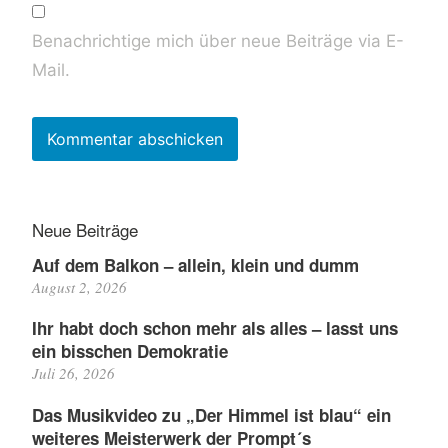
Benachrichtige mich über neue Beiträge via E-
Mail.
Neue Beiträge
Auf dem Balkon – allein, klein und dumm
August 2, 2026
Ihr habt doch schon mehr als alles – lasst uns
ein bisschen Demokratie
Juli 26, 2026
Das Musikvideo zu „Der Himmel ist blau“ ein
weiteres Meisterwerk der Prompt´s