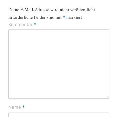
Deine E-Mail-Adresse wird nicht veröffentlicht.
Erforderliche Felder sind mit
markiert
*
*
Kommentar
*
Name