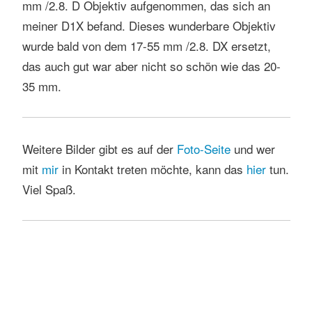
mm /2.8. D Objektiv aufgenommen, das sich an
meiner D1X befand. Dieses wunderbare Objektiv
wurde bald von dem 17-55 mm /2.8. DX ersetzt,
das auch gut war aber nicht so schön wie das 20-
35 mm.
Weitere Bilder gibt es auf der
Foto-Seite
und wer
mit
mir
in Kontakt treten möchte, kann das
hie
r
tun.
Viel Spaß.