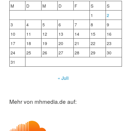
M
D
M
D
F
S
S
1
2
3
4
5
6
7
8
9
10
11
12
13
14
15
16
17
18
19
20
21
22
23
24
25
26
27
28
29
30
31
« Juli
Mehr von mhmedia.de auf: