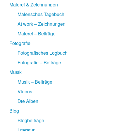
Malerei & Zeichnungen
Malerisches Tagebuch
At work – Zeichnungen
Malerei – Beiträge
Fotografie
Fotografisches Logbuch
Fotografie – Beiträge
Musik
Musik – Beiträge
Videos
Die Alben
Blog
Blogbeiträge
Literatur