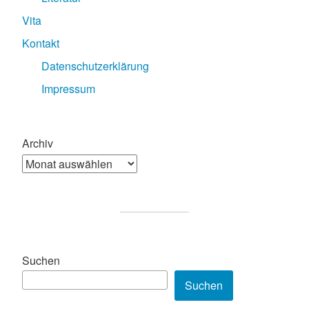
Vita
Kontakt
Datenschutzerklärung
Impressum
Archiv
Suchen
Suchen