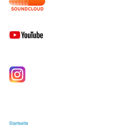
Startseite