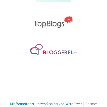
Mit freundlicher Unterstützung von WordPress
|
Theme: