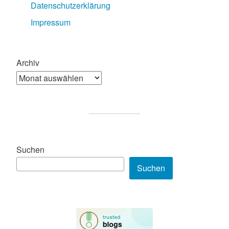
Datenschutzerklärung
Impressum
Archiv
Suchen
Suchen