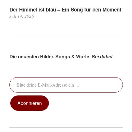
Der Himmel ist blau – Ein Song für den Moment
Juli 14, 2026
Die neuesten Bilder, Songs & Worte.
Sei dabei
.
Bitte deine E-Mail-Adresse ein ...
Abonnieren