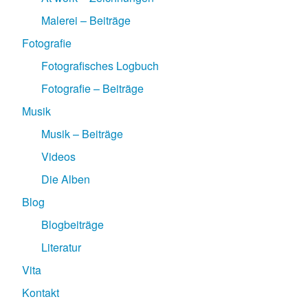
Malerei – Beiträge
Fotografie
Fotografisches Logbuch
Fotografie – Beiträge
Musik
Musik – Beiträge
Videos
Die Alben
Blog
Blogbeiträge
Literatur
Vita
Kontakt