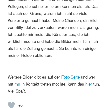
Kollegen, die schneller liefern konnten als ich. Das
ist auch der Grund, warum ich nicht so viele
Konzerte gemacht habe. Meine Chancen, ein Bild
von Billy Idol zu verkaufen, waren mehr als gering.
Ich suchte mir meist die Künstler aus, die ich
wirklich mochte und habe die Bilder mehr für mich
als für die Zeitung gemacht. So konnte ich einige
meiner Helden ablichten.
Weitere Bilder gibt es auf der
Foto-Seite
und wer
mit
mir
in Kontakt treten möchte, kann das
hier
tun.
Viel Spaß.
+6