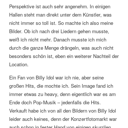
Perspektive ist auch sehr angenehm. In einigen
Hallen steht man direkt unter dem Künstler, was
nicht immer so toll ist. So machte ich also meine
Bilder. Ob ich nach drei Liedern gehen musste,
weiß ich nicht mehr. Danach musste ich mich
durch die ganze Menge drängeln, was auch nicht
besonders schön ist, eben ein weiterer Nachteil der
Location.
Ein Fan von Billy Idol war ich nie, aber seine
großen Hits, die mochte ich. Sein Image fand ich
immer etwas zu heavy, denn eigentlich war es am
Ende doch Pop-Musik – jedenfalls die Hits.
Verkauft habe ich von all den Bildern von Billy Idol
leider auch keines, denn der Konzertfotomarkt war
auch schon in fester Hand von einigen skurrilen