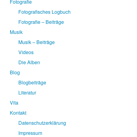
Fotografie
Fotografisches Logbuch
Fotografie – Beiträge
Musik
Musik – Beiträge
Videos
Die Alben
Blog
Blogbeiträge
Literatur
Vita
Kontakt
Datenschutzerklärung
Impressum