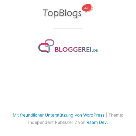
Mit freundlicher Unterstützung von WordPress
|
Theme:
Independent Publisher 2 von
Raam Dev
.