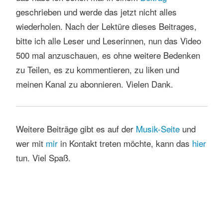
geschrieben und werde das jetzt nicht alles
wiederholen. Nach der Lektüre dieses Beitrages,
bitte ich alle Leser und Leserinnen, nun das Video
500 mal anzuschauen, es ohne weitere Bedenken
zu Teilen, es zu kommentieren, zu liken und
meinen Kanal zu abonnieren. Vielen Dank.
Weitere Beiträge gibt es auf der
Musik-Seite
und
wer mit
mir
in Kontakt treten möchte, kann das
hier
tun. Viel Spaß.