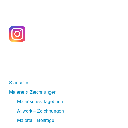
Startseite
Malerei & Zeichnungen
Malerisches Tagebuch
At work – Zeichnungen
Malerei – Beiträge