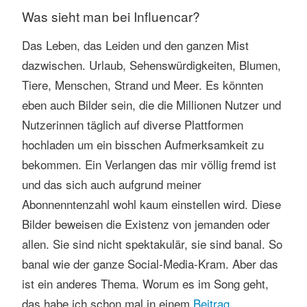
Was sieht man bei Influencar?
Das Leben, das Leiden und den ganzen Mist
dazwischen. Urlaub, Sehenswürdigkeiten, Blumen,
Tiere, Menschen, Strand und Meer. Es könnten
eben auch Bilder sein, die die Millionen Nutzer und
Nutzerinnen täglich auf diverse Plattformen
hochladen um ein bisschen Aufmerksamkeit zu
bekommen. Ein Verlangen das mir völlig fremd ist
und das sich auch aufgrund meiner
Abonnenntenzahl wohl kaum einstellen wird. Diese
Bilder beweisen die Existenz von jemanden oder
allen. Sie sind nicht spektakulär, sie sind banal. So
banal wie der ganze Social-Media-Kram. Aber das
ist ein anderes Thema. Worum es im Song geht,
das habe ich schon mal in einem
Beitrag