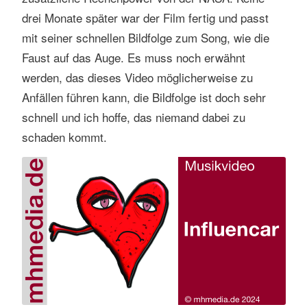
drei Monate später war der Film fertig und passt
mit seiner schnellen Bildfolge zum Song, wie die
Faust auf das Auge. Es muss noch erwähnt
werden, das dieses Video möglicherweise zu
Anfällen führen kann, die Bildfolge ist doch sehr
schnell und ich hoffe, das niemand dabei zu
schaden kommt.