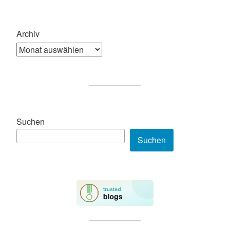
Archiv
Suchen
Suchen