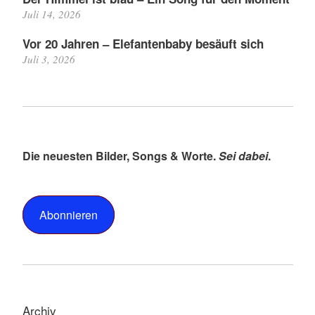
Juli 14, 2026
Vor 20 Jahren – Elefantenbaby besäuft sich
Juli 3, 2026
Die neuesten Bilder, Songs & Worte.
Sei dabei
.
Abonnieren
Archiv