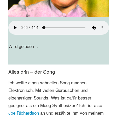
Wird geladen …
Alles drin – der Song
Ich wollte einen schnellen Song machen.
Elektronisch. Mit vielen Geräuschen und
eigenartigen Sounds. Was ist dafür besser
geeignet als ein Moog Synthesizer? Ich rief also
Joe Richardson
an und erzählte ihm von meinem