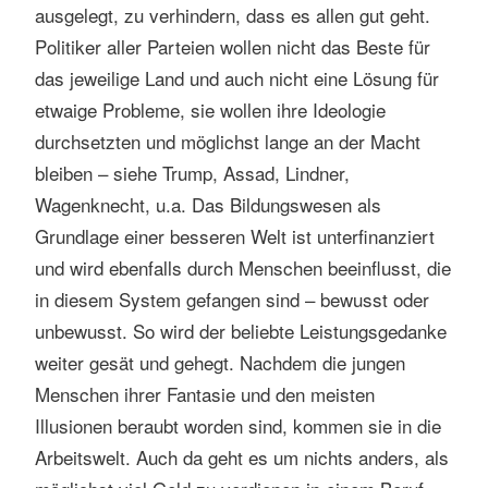
ausgelegt, zu verhindern, dass es allen gut geht.
Politiker aller Parteien wollen nicht das Beste für
das jeweilige Land und auch nicht eine Lösung für
etwaige Probleme, sie wollen ihre Ideologie
durchsetzten und möglichst lange an der Macht
bleiben – siehe Trump, Assad, Lindner,
Wagenknecht, u.a. Das Bildungswesen als
Grundlage einer besseren Welt ist unterfinanziert
und wird ebenfalls durch Menschen beeinflusst, die
in diesem System gefangen sind – bewusst oder
unbewusst. So wird der beliebte Leistungsgedanke
weiter gesät und gehegt. Nachdem die jungen
Menschen ihrer Fantasie und den meisten
Illusionen beraubt worden sind, kommen sie in die
Arbeitswelt. Auch da geht es um nichts anders, als