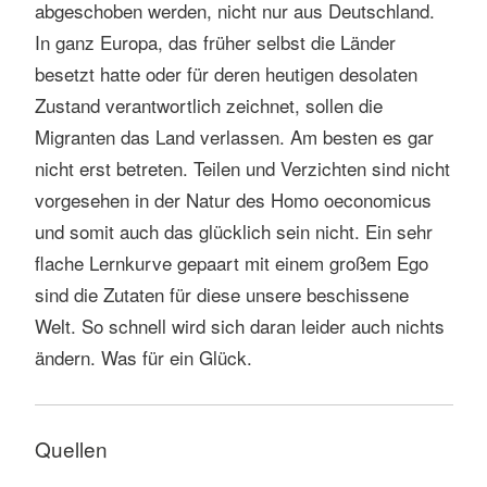
abgeschoben werden, nicht nur aus Deutschland.
In ganz Europa, das früher selbst die Länder
besetzt hatte oder für deren heutigen desolaten
Zustand verantwortlich zeichnet, sollen die
Migranten das Land verlassen. Am besten es gar
nicht erst betreten. Teilen und Verzichten sind nicht
vorgesehen in der Natur des Homo oeconomicus
und somit auch das glücklich sein nicht. Ein sehr
flache Lernkurve gepaart mit einem großem Ego
sind die Zutaten für diese unsere beschissene
Welt. So schnell wird sich daran leider auch nichts
ändern. Was für ein Glück.
Quellen