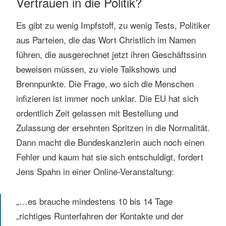
Vertrauen in die Politik?
Es gibt zu wenig Impfstoff, zu wenig Tests, Politiker
aus Parteien, die das Wort Christlich im Namen
führen, die ausgerechnet jetzt ihren Geschäftssinn
beweisen müssen, zu viele Talkshows und
Brennpunkte. Die Frage, wo sich die Menschen
infizieren ist immer noch unklar. Die EU hat sich
ordentlich Zeit gelassen mit Bestellung und
Zulassung der ersehnten Spritzen in die Normalität.
Dann macht die Bundeskanzlerin auch noch einen
Fehler und kaum hat sie sich entschuldigt, fordert
Jens Spahn in einer Online-Veranstaltung:
„…es brauche mindestens 10 bis 14 Tage
„richtiges Runterfahren der Kontakte und der