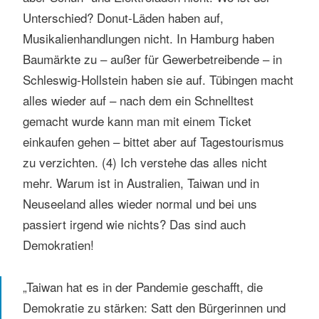
Unterschied? Donut-Läden haben auf,
Musikalienhandlungen nicht. In Hamburg haben
Baumärkte zu – außer für Gewerbetreibende – in
Schleswig-Hollstein haben sie auf. Tübingen macht
alles wieder auf – nach dem ein Schnelltest
gemacht wurde kann man mit einem Ticket
einkaufen gehen – bittet aber auf Tagestourismus
zu verzichten. (4) Ich verstehe das alles nicht
mehr. Warum ist in Australien, Taiwan und in
Neuseeland alles wieder normal und bei uns
passiert irgend wie nichts? Das sind auch
Demokratien!
„Taiwan hat es in der Pandemie geschafft, die
Demokratie zu stärken: Satt den Bürgerinnen und