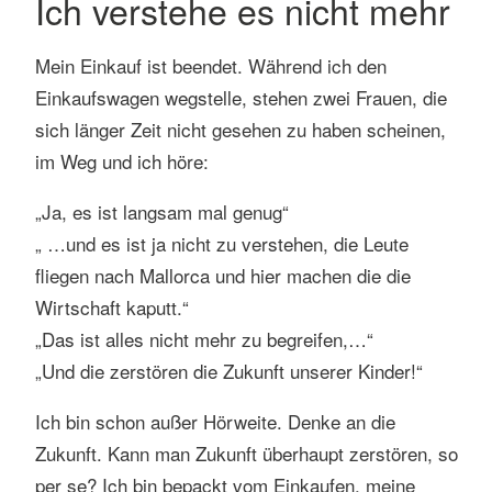
Ich verstehe es nicht mehr
Mein Einkauf ist beendet. Während ich den
Einkaufswagen wegstelle, stehen zwei Frauen, die
sich länger Zeit nicht gesehen zu haben scheinen,
im Weg und ich höre:
„Ja, es ist langsam mal genug“
„ …und es ist ja nicht zu verstehen, die Leute
fliegen nach Mallorca und hier machen die die
Wirtschaft kaputt.“
„Das ist alles nicht mehr zu begreifen,…“
„Und die zerstören die Zukunft unserer Kinder!“
Ich bin schon außer Hörweite. Denke an die
Zukunft. Kann man Zukunft überhaupt zerstören, so
per se? Ich bin bepackt vom Einkaufen, meine