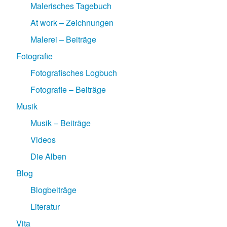
Malerisches Tagebuch
At work – Zeichnungen
Malerei – Beiträge
Fotografie
Fotografisches Logbuch
Fotografie – Beiträge
Musik
Musik – Beiträge
Videos
Die Alben
Blog
Blogbeiträge
Literatur
Vita