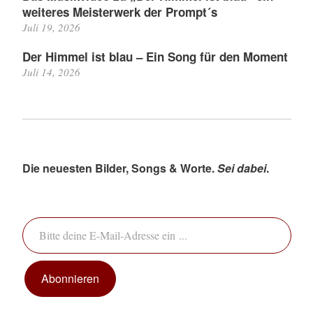
weiteres Meisterwerk der Prompt´s
Juli 19, 2026
Der Himmel ist blau – Ein Song für den Moment
Juli 14, 2026
Die neuesten Bilder, Songs & Worte.
Sei dabei
.
Bitte deine E-Mail-Adresse ein ...
Abonnieren