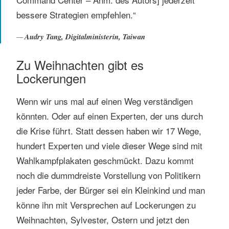
bessere Strategien empfehlen.“
Audry Tang, Digitalministerin, Taiwan
Zu Weihnachten gibt es
Lockerungen
Wenn wir uns mal auf einen Weg verständigen
könnten. Oder auf einen Experten, der uns durch
die Krise führt. Statt dessen haben wir 17 Wege,
hundert Experten und viele dieser Wege sind mit
Wahlkampfplakaten geschmückt. Dazu kommt
noch die dummdreiste Vorstellung von Politikern
jeder Farbe, der Bürger sei ein Kleinkind und man
könne ihn mit Versprechen auf Lockerungen zu
Weihnachten, Sylvester, Ostern und jetzt den