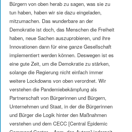
Bürgern von oben herab zu sagen, was sie zu
tun haben, haben wir sie dazu eingeladen,
mitzumachen. Das wunderbare an der
Demokratie ist doch, das Menschen die Freiheit
haben, neue Sachen auszuprobieren, und ihre
Innovationen dann für eine ganze Gesellschaft
implementiert werden können. Deswegen ist es
eine gute Zeit, um die Demokratie zu stärken,
solange die Regierung nicht einfach immer
weitere Lockdowns von oben verordnet. Wir
verstehen die Pandemiebekämpfung als
Partnerschaft von Bürgerinnen und Bürgern,
Unternehmen und Staat, in der die Bürgerinnen
und Bürger die Logik hinter den Maßnahmen
verstehen und dem CECC [Central Epidemic
Command Center – Anm. des Autors] jederzeit