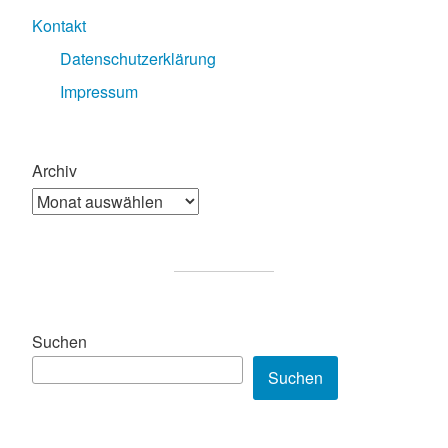
Kontakt
Datenschutzerklärung
Impressum
Archiv
Suchen
Suchen