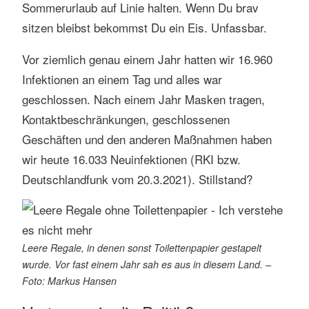
Sommerurlaub auf Linie halten. Wenn Du brav
sitzen bleibst bekommst Du ein Eis. Unfassbar.
Vor ziemlich genau einem Jahr hatten wir 16.960
Infektionen an einem Tag und alles war
geschlossen. Nach einem Jahr Masken tragen,
Kontaktbeschränkungen, geschlossenen
Geschäften und den anderen Maßnahmen haben
wir heute 16.033 Neuinfektionen (RKI bzw.
Deutschlandfunk vom 20.3.2021). Stillstand?
Leere Regale, in denen sonst Toilettenpapier gestapelt
wurde. Vor fast einem Jahr sah es aus in diesem Land. –
Foto: Markus Hansen