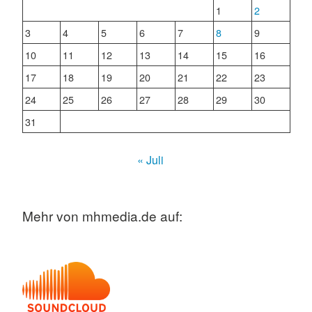
1
2
3
4
5
6
7
8
9
10
11
12
13
14
15
16
17
18
19
20
21
22
23
24
25
26
27
28
29
30
31
« Juli
Mehr von mhmedia.de auf: