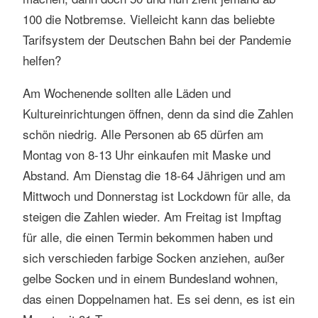
100 die Notbremse. Vielleicht kann das beliebte
Tarifsystem der Deutschen Bahn bei der Pandemie
helfen?
Am Wochenende sollten alle Läden und
Kultureinrichtungen öffnen, denn da sind die Zahlen
schön niedrig. Alle Personen ab 65 dürfen am
Montag von 8-13 Uhr einkaufen mit Maske und
Abstand. Am Dienstag die 18-64 Jährigen und am
Mittwoch und Donnerstag ist Lockdown für alle, da
steigen die Zahlen wieder. Am Freitag ist Impftag
für alle, die einen Termin bekommen haben und
sich verschieden farbige Socken anziehen, außer
gelbe Socken und in einem Bundesland wohnen,
das einen Doppelnamen hat. Es sei denn, es ist ein