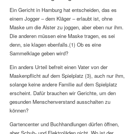
Ein Gericht in Hamburg hat entscheiden, das es
einem Jogger – dem Kläger – erlaubt ist, ohne
Maske um die Alster zu joggen, aber eben nur ihm.
Die anderen müssen eine Maske tragen, es sei
denn, sie klagen ebenfalls.(1) Ob es eine
Sammelklage geben wird?
Ein anders Urteil befreit einen Vater von der
Maskenpflicht auf dem Spielplatz (3), auch nur ihm,
solange keine andere Familie auf dem Spielplatz
erscheint. Dafür brauchen wir Gerichte, um den
gesunden Menschenverstand ausschalten zu
können?
Gartencenter und Buchhandlungen dürfen öffnen,
aber Schuh- und Elektroläden nicht. Wo ist der