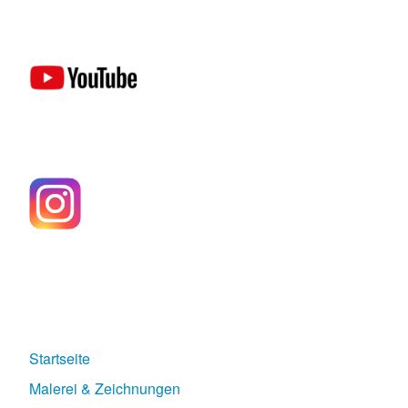
Startseite
Malerei & Zeichnungen