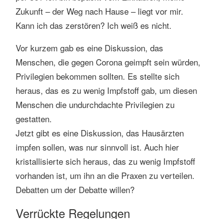
Zukunft – der Weg nach Hause – liegt vor mir.
Kann ich das zerstören? Ich weiß es nicht.
Vor kurzem gab es eine Diskussion, das
Menschen, die gegen Corona geimpft sein würden,
Privilegien bekommen sollten. Es stellte sich
heraus, das es zu wenig Impfstoff gab, um diesen
Menschen die undurchdachte Privilegien zu
gestatten.
Jetzt gibt es eine Diskussion, das Hausärzten
impfen sollen, was nur sinnvoll ist. Auch hier
kristallisierte sich heraus, das zu wenig Impfstoff
vorhanden ist, um ihn an die Praxen zu verteilen.
Debatten um der Debatte willen?
Verrückte Regelungen