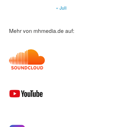
« Juli
Mehr von mhmedia.de auf: