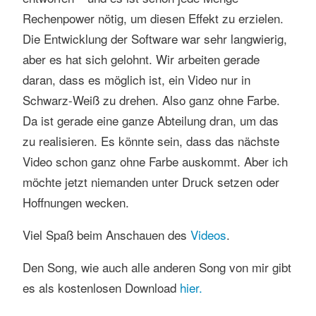
Rechenpower nötig, um diesen Effekt zu erzielen.
Die Entwicklung der Software war sehr langwierig,
aber es hat sich gelohnt. Wir arbeiten gerade
daran, dass es möglich ist, ein Video nur in
Schwarz-Weiß zu drehen. Also ganz ohne Farbe.
Da ist gerade eine ganze Abteilung dran, um das
zu realisieren. Es könnte sein, dass das nächste
Video schon ganz ohne Farbe auskommt. Aber ich
möchte jetzt niemanden unter Druck setzen oder
Hoffnungen wecken.
Viel Spaß beim Anschauen des
Videos
.
Den Song, wie auch alle anderen Song von mir gibt
es als kostenlosen Download
hier.