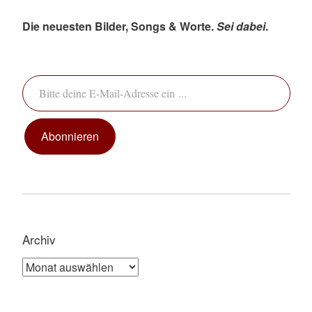
Die neuesten Bilder, Songs & Worte.
Sei dabei
.
Bitte deine E-Mail-Adresse ein ...
Abonnieren
Archiv
Archiv