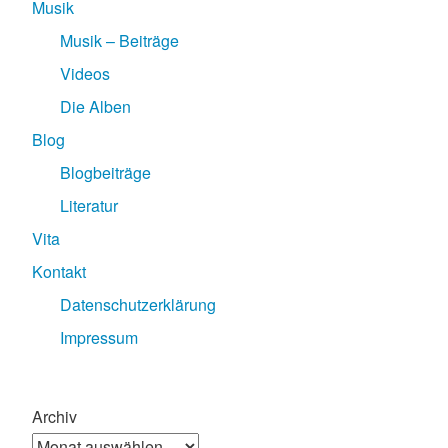
Musik
Musik – Beiträge
Videos
Die Alben
Blog
Blogbeiträge
Literatur
Vita
Kontakt
Datenschutzerklärung
Impressum
Archiv