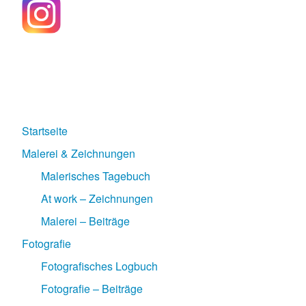
Startseite
Malerei & Zeichnungen
Malerisches Tagebuch
At work – Zeichnungen
Malerei – Beiträge
Fotografie
Fotografisches Logbuch
Fotografie – Beiträge