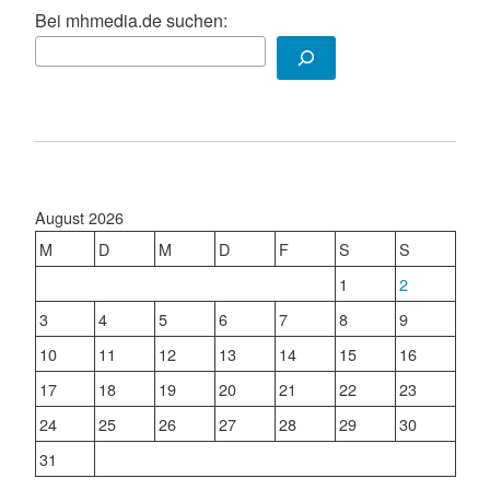
Bei mhmedia.de suchen:
August 2026
M
D
M
D
F
S
S
1
2
3
4
5
6
7
8
9
10
11
12
13
14
15
16
17
18
19
20
21
22
23
24
25
26
27
28
29
30
31