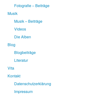
Fotografie – Beiträge
Musik
Musik – Beiträge
Videos
Die Alben
Blog
Blogbeiträge
Literatur
Vita
Kontakt
Datenschutzerklärung
Impressum