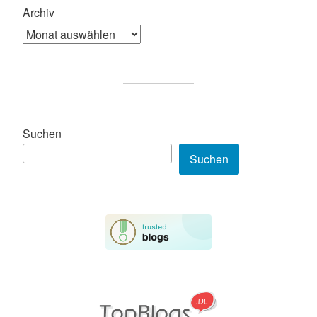
Archiv
Suchen
Suchen