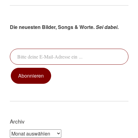
Die neuesten Bilder, Songs & Worte.
Sei dabei
.
Bitte deine E-Mail-Adresse ein ...
Abonnieren
Archiv
Archiv