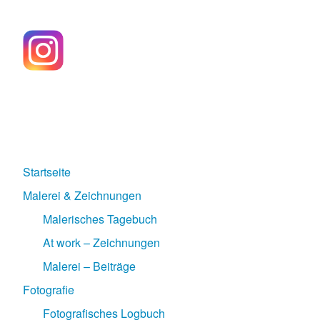
Startseite
Malerei & Zeichnungen
Malerisches Tagebuch
At work – Zeichnungen
Malerei – Beiträge
Fotografie
Fotografisches Logbuch