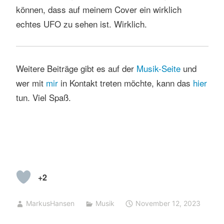
können, dass auf meinem Cover ein wirklich
echtes UFO zu sehen ist. Wirklich.
Weitere Beiträge gibt es auf der
Musik-Seite
und
wer mit
mir
in Kontakt treten möchte, kann das
hier
tun. Viel Spaß.
+2
MarkusHansen
Musik
November 12, 2023