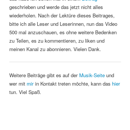
geschrieben und werde das jetzt nicht alles
wiederholen. Nach der Lektüre dieses Beitrages,
bitte ich alle Leser und Leserinnen, nun das Video
500 mal anzuschauen, es ohne weitere Bedenken
zu Teilen, es zu kommentieren, zu liken und
meinen Kanal zu abonnieren. Vielen Dank.
Weitere Beiträge gibt es auf der
Musik-Seite
und
wer mit
mir
in Kontakt treten möchte, kann das
hier
tun. Viel Spaß.