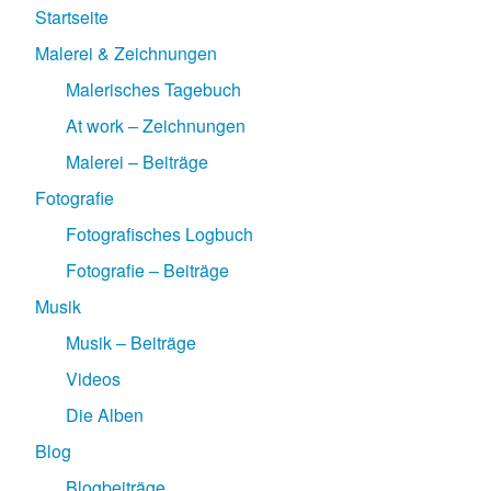
Startseite
Malerei & Zeichnungen
Malerisches Tagebuch
At work – Zeichnungen
Malerei – Beiträge
Fotografie
Fotografisches Logbuch
Fotografie – Beiträge
Musik
Musik – Beiträge
Videos
Die Alben
Blog
Blogbeiträge