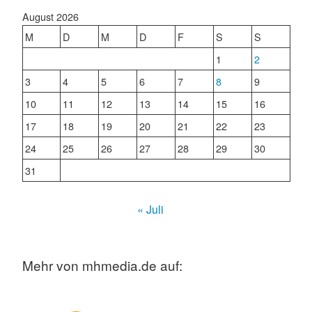
August 2026
M
D
M
D
F
S
S
1
2
3
4
5
6
7
8
9
10
11
12
13
14
15
16
17
18
19
20
21
22
23
24
25
26
27
28
29
30
31
« Juli
Mehr von mhmedia.de auf: