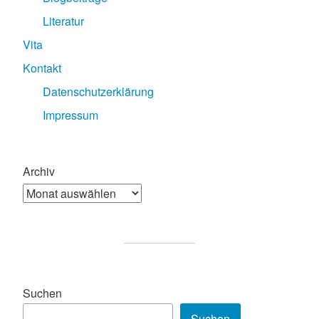
Literatur
Vita
Kontakt
Datenschutzerklärung
Impressum
Archiv
Suchen
Suchen