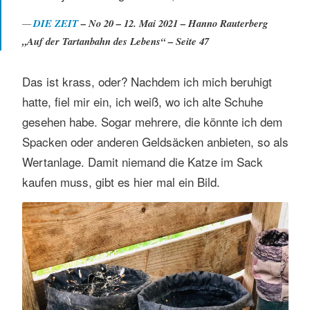
DIE ZEIT
– No 20 – 12. Mai 2021 – Hanno Rauterberg
„Auf der Tartanbahn des Lebens“ – Seite 47
Das ist krass, oder? Nachdem ich mich beruhigt
hatte, fiel mir ein, ich weiß, wo ich alte Schuhe
gesehen habe. Sogar mehrere, die könnte ich dem
Spacken oder anderen Geldsäcken anbieten, so als
Wertanlage. Damit niemand die Katze im Sack
kaufen muss, gibt es hier mal ein Bild.