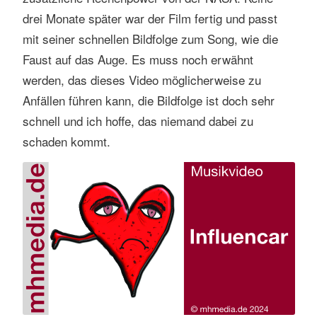
drei Monate später war der Film fertig und passt
mit seiner schnellen Bildfolge zum Song, wie die
Faust auf das Auge. Es muss noch erwähnt
werden, das dieses Video möglicherweise zu
Anfällen führen kann, die Bildfolge ist doch sehr
schnell und ich hoffe, das niemand dabei zu
schaden kommt.