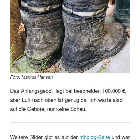
Foto: Markus Hansen
Das Anfangsgebot liegt bei bescheiden 100.000 €,
aber Luft nach oben ist genug da. Ich warte also
auf die Gebote, nur keine Scheu.
Weitere Bilder gibt es auf der
mhblog-Seite
und wer