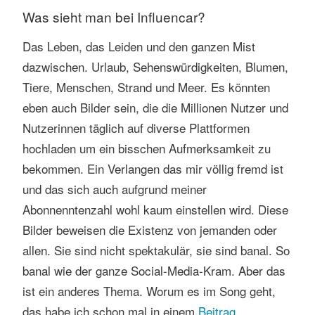
Was sieht man bei Influencar?
Das Leben, das Leiden und den ganzen Mist
dazwischen. Urlaub, Sehenswürdigkeiten, Blumen,
Tiere, Menschen, Strand und Meer. Es könnten
eben auch Bilder sein, die die Millionen Nutzer und
Nutzerinnen täglich auf diverse Plattformen
hochladen um ein bisschen Aufmerksamkeit zu
bekommen. Ein Verlangen das mir völlig fremd ist
und das sich auch aufgrund meiner
Abonnenntenzahl wohl kaum einstellen wird. Diese
Bilder beweisen die Existenz von jemanden oder
allen. Sie sind nicht spektakulär, sie sind banal. So
banal wie der ganze Social-Media-Kram. Aber das
ist ein anderes Thema. Worum es im Song geht,
das habe ich schon mal in einem
Beitrag