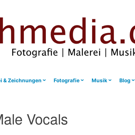
i & Zeichnungen
Fotografie
Musik
Blog
ale Vocals