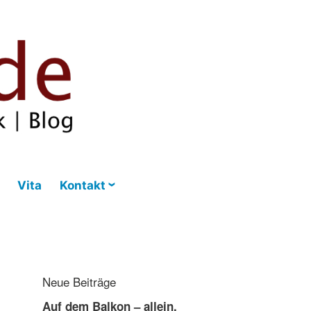
Vita
Kontakt
Neue Beiträge
Auf dem Balkon – allein,