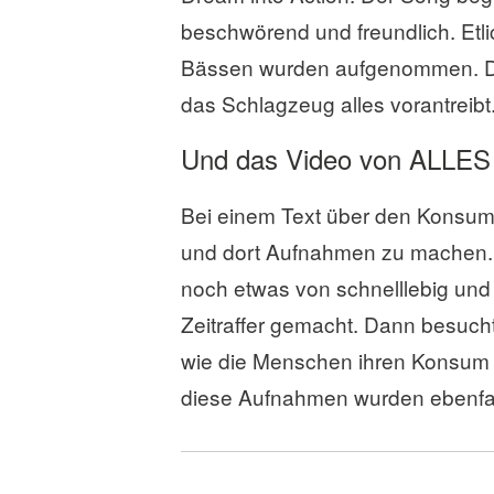
beschwörend und freundlich. Etl
Bässen wurden aufgenommen. Da
das Schlagzeug alles vorantreibt
Und das Video von ALLE
Bei einem Text über den Konsum 
und dort Aufnahmen zu machen.
noch etwas von schnelllebig und
Zeitraffer gemacht. Dann besuc
wie die Menschen ihren Konsum 
diese Aufnahmen wurden ebenfal