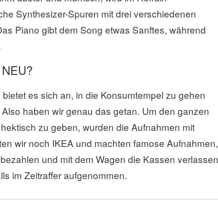
iche Synthesizer-Spuren mit drei verschiedenen
s Piano gibt dem Song etwas Sanftes, während
.
S NEU?
bietet es sich an, in die Konsumtempel zu gehen
 Also haben wir genau das getan. Um den ganzen
 hektisch zu geben, wurden die Aufnahmen mit
hten wir noch IKEA und machten famose Aufnahmen,
bezahlen und mit dem Wagen die Kassen verlassen
ls im Zeitraffer aufgenommen.