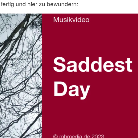
fertig und hier zu bewundern: