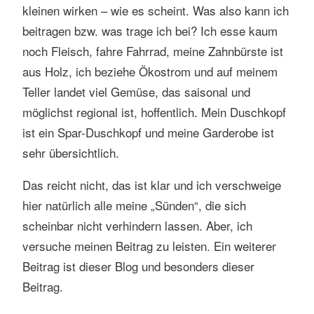
kleinen wirken – wie es scheint. Was also kann ich
beitragen bzw. was trage ich bei? Ich esse kaum
noch Fleisch, fahre Fahrrad, meine Zahnbürste ist
aus Holz, ich beziehe Ökostrom und auf meinem
Teller landet viel Gemüse, das saisonal und
möglichst regional ist, hoffentlich. Mein Duschkopf
ist ein Spar-Duschkopf und meine Garderobe ist
sehr übersichtlich.
Das reicht nicht, das ist klar und ich verschweige
hier natürlich alle meine „Sünden“, die sich
scheinbar nicht verhindern lassen. Aber, ich
versuche meinen Beitrag zu leisten. Ein weiterer
Beitrag ist dieser Blog und besonders dieser
Beitrag.