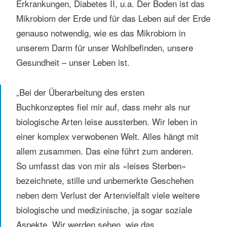
Erkrankungen, Diabetes II, u.a. Der Boden ist das
Mikrobiom der Erde und für das Leben auf der Erde
genauso notwendig, wie es das Mikrobiom in
unserem Darm für unser Wohlbefinden, unsere
Gesundheit – unser Leben ist.
„Bei der Überarbeitung des ersten
Buchkonzeptes fiel mir auf, dass mehr als nur
biologische Arten leise aussterben. Wir leben in
einer komplex verwobenen Welt. Alles hängt mit
allem zusammen. Das eine führt zum anderen.
So umfasst das von mir als »leises Sterben«
bezeichnete, stille und unbemerkte Geschehen
neben dem Verlust der Artenvielfalt viele weitere
biologische und medizinische, ja sogar soziale
Aspekte. Wir werden sehen, wie das