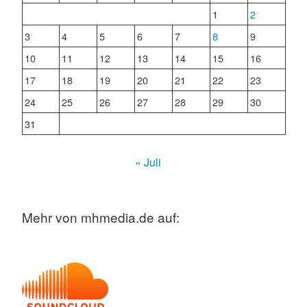
1
2
3
4
5
6
7
8
9
10
11
12
13
14
15
16
17
18
19
20
21
22
23
24
25
26
27
28
29
30
31
« Juli
Mehr von mhmedia.de auf: