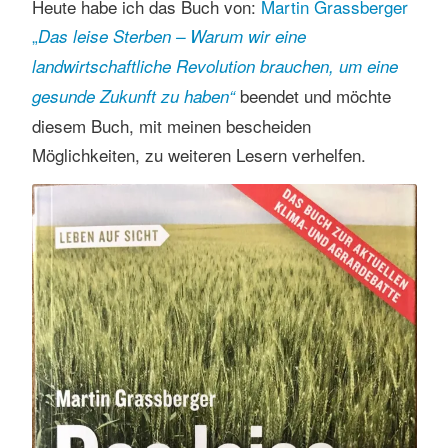
Heute habe ich das Buch von:
Martin Grassberger
„
Das leise Sterben – Warum wir eine
landwirtschaftliche Revolution brauchen, um eine
beendet und möchte
gesunde Zukunft zu haben“
diesem Buch, mit meinen bescheiden
Möglichkeiten, zu weiteren Lesern verhelfen.