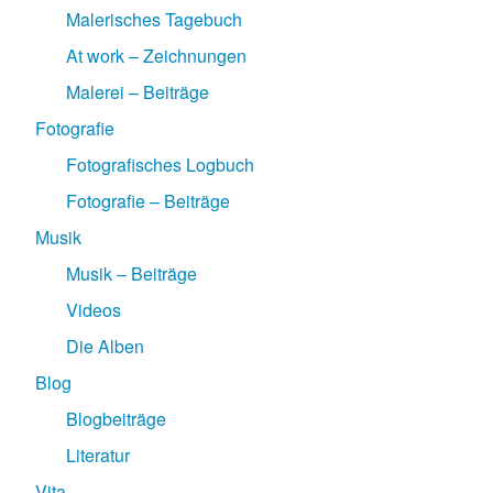
Malerisches Tagebuch
At work – Zeichnungen
Malerei – Beiträge
Fotografie
Fotografisches Logbuch
Fotografie – Beiträge
Musik
Musik – Beiträge
Videos
Die Alben
Blog
Blogbeiträge
Literatur
Vita