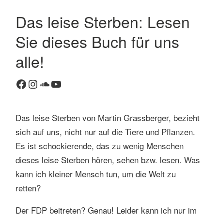
Das leise Sterben: Lesen
Sie dieses Buch für uns
alle!
Facebook
Instagram
SoundCloud
YouTube
Das leise Sterben von Martin Grassberger, bezieht
sich auf uns, nicht nur auf die Tiere und Pflanzen.
Es ist schockierende, das zu wenig Menschen
dieses leise Sterben hören, sehen bzw. lesen. Was
kann ich kleiner Mensch tun, um die Welt zu
retten?
Der FDP beitreten? Genau! Leider kann ich nur im