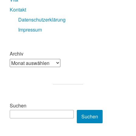
Kontakt
Datenschutzerklärung
Impressum
Archiv
Suchen
Suchen