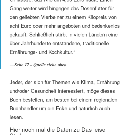
Gang weiter wird hingegen das Dosenfutter für
den geliebten Vierbeiner zu einem Kilopreis von
acht Euro oder mehr angeboten und bedenkenlos
gekauft. Schließlich stirbt in vielen Ländern eine
über Jahrhunderte entstandene, traditionelle
Ernährungs- und Kochkultur.“
Seite 17 – Quelle siehe oben
Jeder, der sich für Themen wie Klima, Ernährung
und/oder Gesundheit interessiert, möge dieses
Buch bestellen, am besten bei einem regionalen
Buchhändler um die Ecke und natürlich auch
lesen.
Hier noch mal die Daten zu Das leise