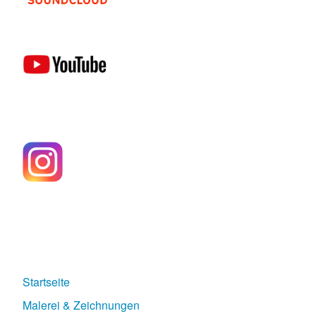
Startseite
Malerei & Zeichnungen