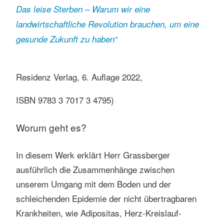
Das leise Sterben – Warum wir eine
landwirtschaftliche Revolution brauchen, um eine
gesunde Zukunft zu haben“
Residenz Verlag, 6. Auflage 2022,
ISBN 9783 3 7017 3 4795)
Worum geht es?
In diesem Werk erklärt Herr Grassberger
ausführlich die Zusammenhänge zwischen
unserem Umgang mit dem Boden und der
schleichenden Epidemie der nicht übertragbaren
Krankheiten, wie Adipositas, Herz-Kreislauf-