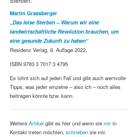
Sterben:
Martin Grassberger
„
Das leise Sterben – Warum wir eine
landwirtschaftliche Revolution brauchen, um
eine gesunde Zukunft zu haben“
Residenz Verlag, 6. Auflage 2022,
ISBN 9783 3 7017 3 4795
Es lohnt sich auf jeden Fall und gibt auch wertvolle
Tipps, was jeder einzelne – also ich – noch alles
beitragen könnte bzw. kann.
Weitere
Artikel
gibt es hier und wenn sie
mir
in
Kontakt treten möchten,
schrieben
sie mir.