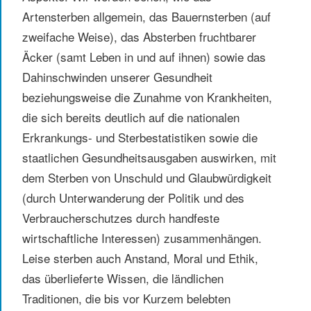
Artensterben allgemein, das Bauernsterben (auf
zweifache Weise), das Absterben fruchtbarer
Äcker (samt Leben in und auf ihnen) sowie das
Dahinschwinden unserer Gesundheit
beziehungsweise die Zunahme von Krankheiten,
die sich bereits deutlich auf die nationalen
Erkrankungs- und Sterbestatistiken sowie die
staatlichen Gesundheitsausgaben auswirken, mit
dem Sterben von Unschuld und Glaubwürdigkeit
(durch Unterwanderung der Politik und des
Verbraucherschutzes durch handfeste
wirtschaftliche Interessen) zusammenhängen.
Leise sterben auch Anstand, Moral und Ethik,
das überlieferte Wissen, die ländlichen
Traditionen, die bis vor Kurzem belebten