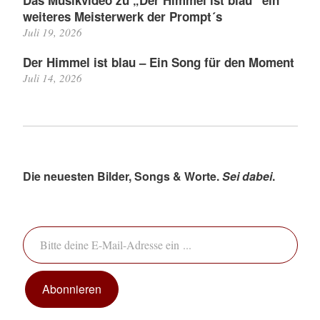
Das Musikvideo zu „Der Himmel ist blau“ ein
weiteres Meisterwerk der Prompt´s
Juli 19, 2026
Der Himmel ist blau – Ein Song für den Moment
Juli 14, 2026
Die neuesten Bilder, Songs & Worte.
Sei dabei
.
Bitte deine E-Mail-Adresse ein ...
Abonnieren