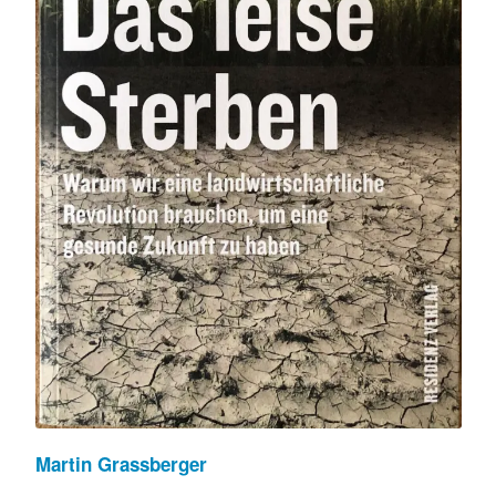
Martin Grassberger