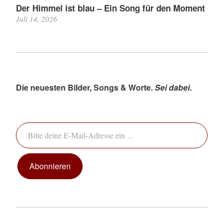
Der Himmel ist blau – Ein Song für den Moment
Juli 14, 2026
Die neuesten Bilder, Songs & Worte.
Sei dabei
.
Bitte deine E-Mail-Adresse ein ...
Abonnieren