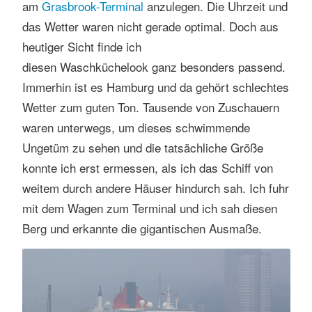
am
Grasbrook-Terminal
anzulegen. Die Uhrzeit und
das Wetter waren nicht gerade optimal. Doch aus
heutiger Sicht finde ich
diesen Waschküchelook ganz besonders passend.
Immerhin ist es Hamburg und da gehört schlechtes
Wetter zum guten Ton. Tausende von Zuschauern
waren unterwegs, um dieses schwimmende
Ungetüm zu sehen und die tatsächliche Größe
konnte ich erst ermessen, als ich das Schiff von
weitem durch andere Häuser hindurch sah. Ich fuhr
mit dem Wagen zum Terminal und ich sah diesen
Berg und erkannte die gigantischen Ausmaße.