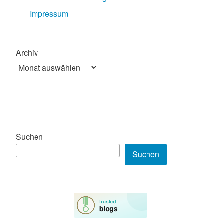
Impressum
Archiv
Suchen
Suchen