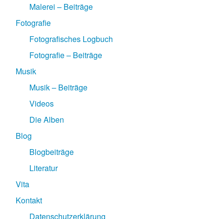
Malerei – Beiträge
Fotografie
Fotografisches Logbuch
Fotografie – Beiträge
Musik
Musik – Beiträge
Videos
Die Alben
Blog
Blogbeiträge
Literatur
Vita
Kontakt
Datenschutzerklärung