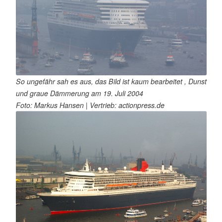
So ungefähr sah es aus, das Bild ist kaum bearbeitet , Dunst
und graue Dämmerung am 19. Juli 2004
Foto: Markus Hansen | Vertrieb: actionpress.de