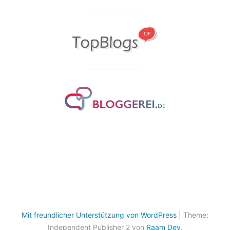
Mit freundlicher Unterstützung von WordPress
|
Theme:
Independent Publisher 2 von
Raam Dev
.