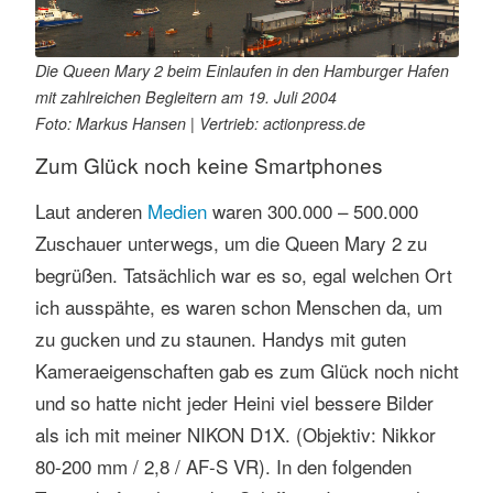
Die Queen Mary 2 beim Einlaufen in den Hamburger Hafen
mit zahlreichen Begleitern am 19. Juli 2004
Foto: Markus Hansen | Vertrieb: actionpress.de
Zum Glück noch keine Smartphones
Laut anderen
Medien
waren 300.000 – 500.000
Zuschauer unterwegs, um die Queen Mary 2 zu
begrüßen. Tatsächlich war es so, egal welchen Ort
ich ausspähte, es waren schon Menschen da, um
zu gucken und zu staunen. Handys mit guten
Kameraeigenschaften gab es zum Glück noch nicht
und so hatte nicht jeder Heini viel bessere Bilder
als ich mit meiner NIKON D1X. (Objektiv: Nikkor
80-200 mm / 2,8 / AF-S VR). In den folgenden