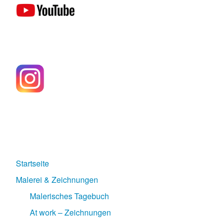
Startseite
Malerei & Zeichnungen
Malerisches Tagebuch
At work – Zeichnungen