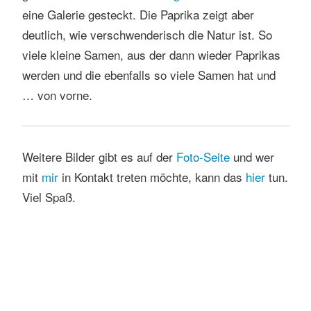
eine Galerie gesteckt. Die Paprika zeigt aber
deutlich, wie verschwenderisch die Natur ist. So
viele kleine Samen, aus der dann wieder Paprikas
werden und die ebenfalls so viele Samen hat und
… von vorne.
Weitere Bilder gibt es auf der
Foto-Seite
und wer
mit
mir
in Kontakt treten möchte, kann das
hier
tun.
Viel Spaß.