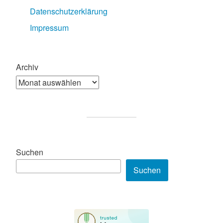
Datenschutzerklärung
Impressum
Archiv
Suchen
Suchen