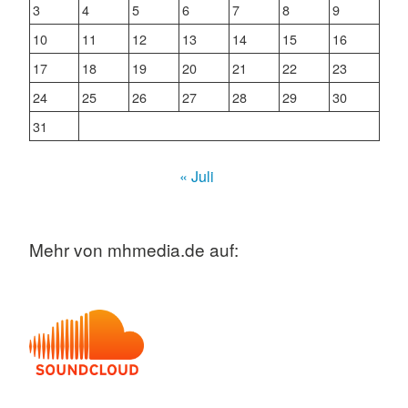
3
4
5
6
7
8
9
10
11
12
13
14
15
16
17
18
19
20
21
22
23
24
25
26
27
28
29
30
31
« Juli
Mehr von mhmedia.de auf: