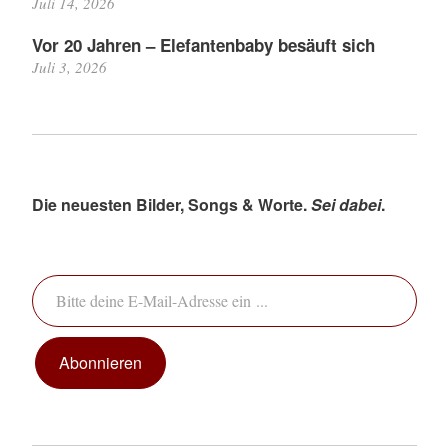
Juli 14, 2026
Vor 20 Jahren – Elefantenbaby besäuft sich
Juli 3, 2026
Die neuesten Bilder, Songs & Worte.
Sei dabei
.
Bitte deine E-Mail-Adresse ein ...
Abonnieren