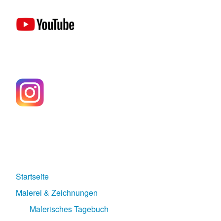
Startseite
Malerei & Zeichnungen
Malerisches Tagebuch