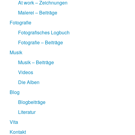
At work – Zeichnungen
Malerei – Beiträge
Fotografie
Fotografisches Logbuch
Fotografie – Beiträge
Musik
Musik – Beiträge
Videos
Die Alben
Blog
Blogbeiträge
Literatur
Vita
Kontakt