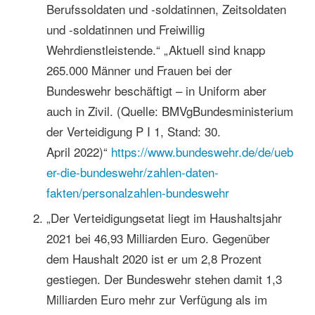
Berufssoldaten und -soldatinnen, Zeitsoldaten
und -soldatinnen und Freiwillig
Wehrdienstleistende.“ „Aktuell sind knapp
265.000 Männer und Frauen bei der
Bundeswehr beschäftigt – in Uniform aber
auch in Zivil. (Quelle: BMVgBundesministerium
der Verteidigung P I 1, Stand: 30.
April 2022)“
https://www.bundeswehr.de/de/ueb
er-die-bundeswehr/zahlen-daten-
fakten/personalzahlen-bundeswehr
„Der Verteidigungsetat liegt im Haushaltsjahr
2021 bei 46,93 Milliarden Euro. Gegenüber
dem Haushalt 2020 ist er um 2,8 Prozent
gestiegen. Der Bundeswehr stehen damit 1,3
Milliarden Euro mehr zur Verfügung als im