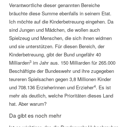
Verantwortliche dieser genannten Bereiche
bräuchte diese Summe ebenfalls in seinem Etat.
Ich möchte auf die Kinderbetreuung eingehen. Da
sind Jungen und Mädchen, die wollen auch
Spielzeug und Menschen, die sich ihnen widmen
und sie unterstützen. Für diesen Bereich, der
Kinderbetreuung, gibt der Bund ungefähr 40
3
Milliarden
im Jahr aus. 150 Milliarden für 265.000
Beschäftigte der Bundeswehr und ihre zugegeben
teureren Spielsachen gegen 3,8 Millionen Kinder
4
und 708.136 Erzieherinnen und Erzieher
. Es ist
mehr als deutlich, welche Prioritäten dieses Land
hat. Aber warum?
Da gibt es noch mehr