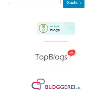
Suchen