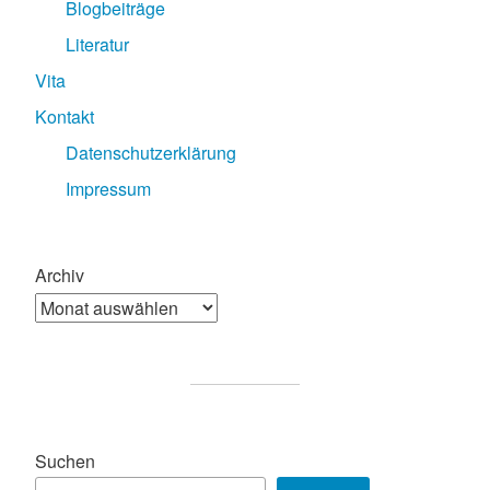
Blogbeiträge
Literatur
Vita
Kontakt
Datenschutzerklärung
Impressum
Archiv
Suchen