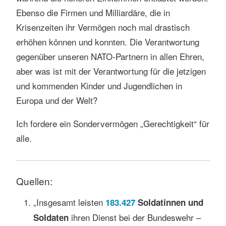
Ebenso die Firmen und Milliardäre, die in
Krisenzeiten ihr Vermögen noch mal drastisch
erhöhen können und konnten. Die Verantwortung
gegenüber unseren NATO-Partnern in allen Ehren,
aber was ist mit der Verantwortung für die jetzigen
und kommenden Kinder und Jugendlichen in
Europa und der Welt?
Ich fordere ein Sondervermögen „Gerechtigkeit“ für
alle.
Quellen:
„Insgesamt leisten
183.427
Soldatinnen und
ihren Dienst bei der Bundeswehr –
Soldaten