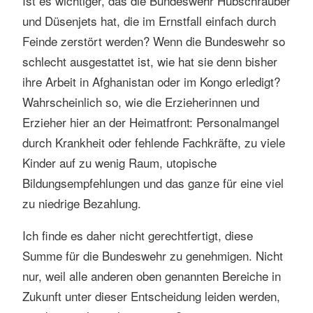
Ist es wichtiger, das die Bundeswehr Hubschrauber
und Düsenjets hat, die im Ernstfall einfach durch
Feinde zerstört werden? Wenn die Bundeswehr so
schlecht ausgestattet ist, wie hat sie denn bisher
ihre Arbeit in Afghanistan oder im Kongo erledigt?
Wahrscheinlich so, wie die Erzieherinnen und
Erzieher hier an der Heimatfront: Personalmangel
durch Krankheit oder fehlende Fachkräfte, zu viele
Kinder auf zu wenig Raum, utopische
Bildungsempfehlungen und das ganze für eine viel
zu niedrige Bezahlung.
Ich finde es daher nicht gerechtfertigt, diese
Summe für die Bundeswehr zu genehmigen. Nicht
nur, weil alle anderen oben genannten Bereiche in
Zukunft unter dieser Entscheidung leiden werden,