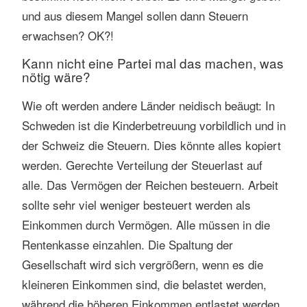
und aus diesem Mangel sollen dann Steuern
erwachsen? OK?!
Kann nicht eine Partei mal das machen, was
nötig wäre?
Wie oft werden andere Länder neidisch beäugt: In
Schweden ist die Kinderbetreuung vorbildlich und in
der Schweiz die Steuern. Dies könnte alles kopiert
werden. Gerechte Verteilung der Steuerlast auf
alle. Das Vermögen der Reichen besteuern. Arbeit
sollte sehr viel weniger besteuert werden als
Einkommen durch Vermögen. Alle müssen in die
Rentenkasse einzahlen. Die Spaltung der
Gesellschaft wird sich vergrößern, wenn es die
kleineren Einkommen sind, die belastet werden,
während die höheren Einkommen entlastet werden.