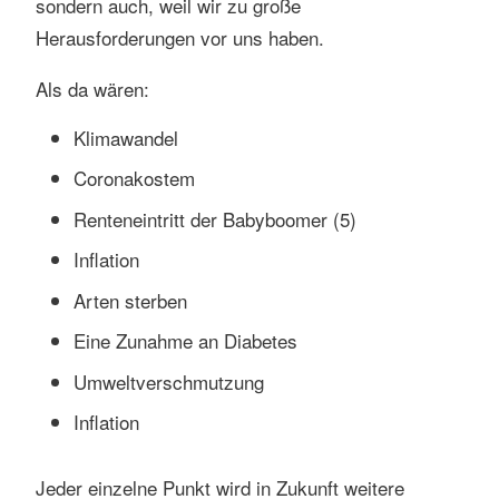
sondern auch, weil wir zu große
Herausforderungen vor uns haben.
Als da wären:
Klimawandel
Coronakostem
Renteneintritt der Babyboomer (5)
Inflation
Arten sterben
Eine Zunahme an Diabetes
Umweltverschmutzung
Inflation
Jeder einzelne Punkt wird in Zukunft weitere