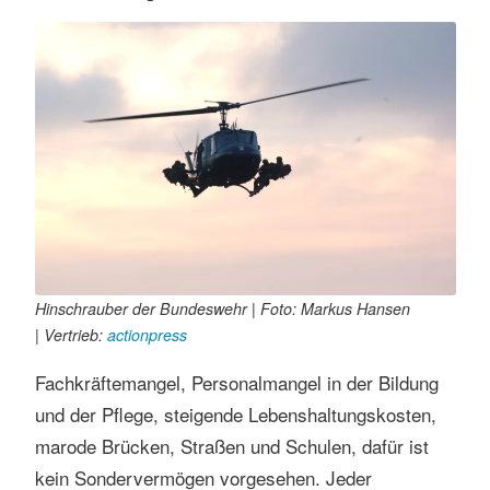
Hinschrauber der Bundeswehr | Foto: Markus Hansen
| Vertrieb:
actionpress
Fachkräftemangel, Personalmangel in der Bildung
und der Pflege, steigende Lebenshaltungskosten,
marode Brücken, Straßen und Schulen, dafür ist
kein Sondervermögen vorgesehen. Jeder