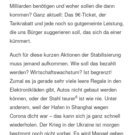
Milliarden benötigen und woher sollen die dann
kommen? Ganz aktuell: Das 9€-Ticket, der
Tankrabatt und jede noch so gutgemeinte Leistung,
die uns Bürger suggerieren soll, das sich da einer
kümmert.
Auch für diese kurzen Aktionen der Stabilisierung
muss jemand aufkommen. Wie soll das bezahlt
werden? Wirtschaftswachstum? Ist begrenzt!
Zumal es ja gerade sehr viele leere Regale in den
Elektronikläden gibt, Autos nicht gebaut werden
6
können, oder der Stahl teurer
ist wie nie. Unter
anderem, weil der Hafen in Shanghai wegen
Corona dicht war – das kann sich ja ganz schnell
wiederholen. Der Krieg in der Ukraine ist morgen
bestimmt noch nicht vorbei. Es wird Mangel geben