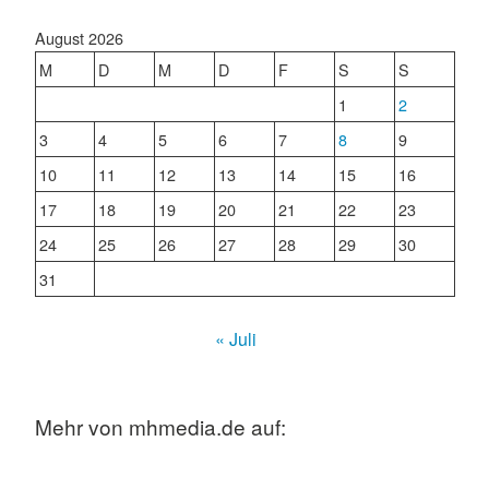
August 2026
M
D
M
D
F
S
S
1
2
3
4
5
6
7
8
9
10
11
12
13
14
15
16
17
18
19
20
21
22
23
24
25
26
27
28
29
30
31
« Juli
Mehr von mhmedia.de auf: