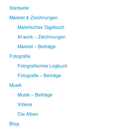
Startseite
Malerei & Zeichnungen
Malerisches Tagebuch
At work – Zeichnungen
Malerei – Beiträge
Fotografie
Fotografisches Logbuch
Fotografie – Beiträge
Musik
Musik – Beiträge
Videos
Die Alben
Blog