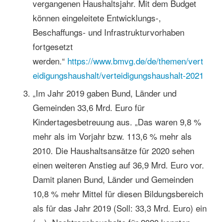
vergangenen Haushaltsjahr. Mit dem Budget
können eingeleitete Entwicklungs-,
Beschaffungs- und Infrastrukturvorhaben
fortgesetzt
werden.“
https://www.bmvg.de/de/themen/vert
eidigungshaushalt/verteidigungshaushalt-2021
„Im Jahr 2019 gaben Bund, Länder und
Gemeinden 33,6 Mrd. Euro für
Kindertagesbetreuung aus. „Das waren 9,8 %
mehr als im Vorjahr bzw. 113,6 % mehr als
2010. Die Haushaltsansätze für 2020 sehen
einen weiteren Anstieg auf 36,9 Mrd. Euro vor.
Damit planen Bund, Länder und Gemeinden
10,8 % mehr Mittel für diesen Bildungsbereich
als für das Jahr 2019 (Soll: 33,3 Mrd. Euro) ein