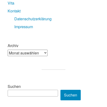
Vita
Kontakt
Datenschutzerklärung
Impressum
Archiv
Suchen
Suchen