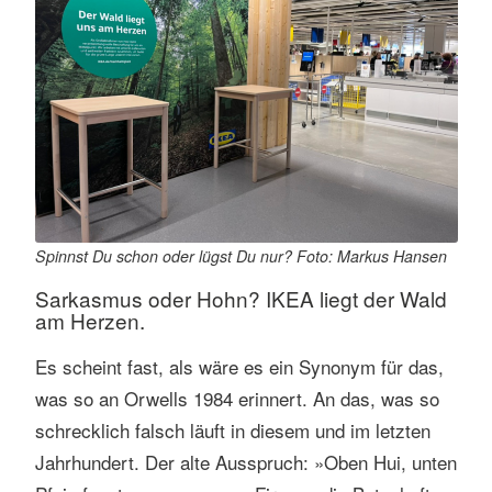
Spinnst Du schon oder lügst Du nur? Foto: Markus Hansen
Sarkasmus oder Hohn? IKEA liegt der Wald
am Herzen.
Es scheint fast, als wäre es ein Synonym für das,
was so an Orwells 1984 erinnert. An das, was so
schrecklich falsch läuft in diesem und im letzten
Jahrhundert. Der alte Ausspruch: »Oben Hui, unten