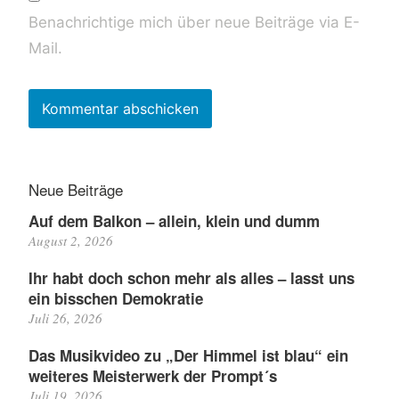
Benachrichtige mich über neue Beiträge via E-
Mail.
Neue Beiträge
Auf dem Balkon – allein, klein und dumm
August 2, 2026
Ihr habt doch schon mehr als alles – lasst uns
ein bisschen Demokratie
Juli 26, 2026
Das Musikvideo zu „Der Himmel ist blau“ ein
weiteres Meisterwerk der Prompt´s
Juli 19, 2026