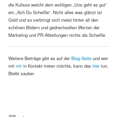
die Kulisse weicht dem wohligen „Uns geht es gut“
ein „Ach Du Scheiße“. Nicht alles was glänzt ist
Gold und so verbringt sich meist hinter all den
schönen Bildern und gedrechselten Worten der
Marketing und PR-Abteilungen nichts als Scheiße.
Weitere Beiträge gibt es auf der
Blog-Seite
und wer
mit
mir
in Kontakt treten möchte, kann das
h
ier
tun.
Bleibt sauber.