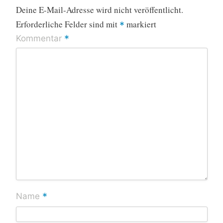
Deine E-Mail-Adresse wird nicht veröffentlicht.
Erforderliche Felder sind mit
markiert
*
*
Kommentar
*
Name