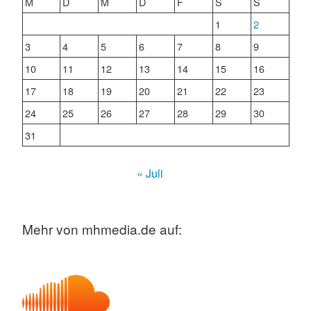
M
D
M
D
F
S
S
1
2
3
4
5
6
7
8
9
10
11
12
13
14
15
16
17
18
19
20
21
22
23
24
25
26
27
28
29
30
31
« Juli
Mehr von mhmedia.de auf: