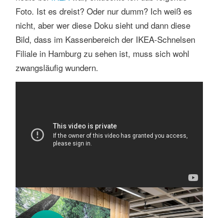
Foto. Ist es dreist? Oder nur dumm? Ich weiß es
nicht, aber wer diese Doku sieht und dann diese
Bild, dass im Kassenbereich der IKEA-Schnelsen
Filiale in Hamburg zu sehen ist, muss sich wohl
zwangsläufig wundern.