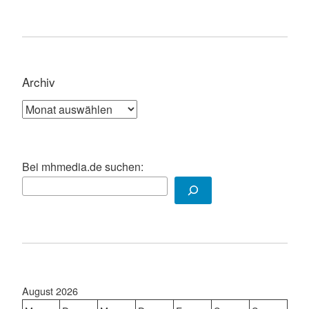
Archiv
Archiv
Bei mhmedia.de suchen:
August 2026