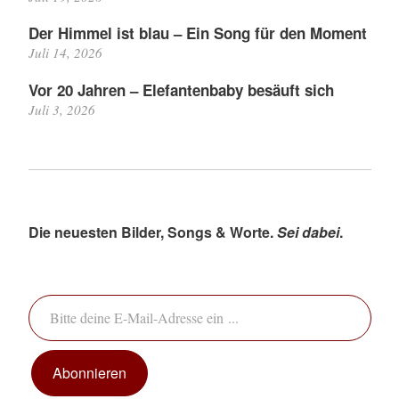
Der Himmel ist blau – Ein Song für den Moment
Juli 14, 2026
Vor 20 Jahren – Elefantenbaby besäuft sich
Juli 3, 2026
Die neuesten Bilder, Songs & Worte.
Sei dabei
.
Bitte deine E-Mail-Adresse ein ...
Abonnieren