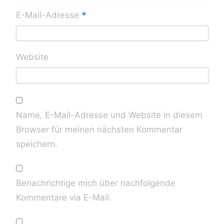
*
E-Mail-Adresse
Website
Name, E-Mail-Adresse und Website in diesem
Browser für meinen nächsten Kommentar
speichern.
Benachrichtige mich über nachfolgende
Kommentare via E-Mail.