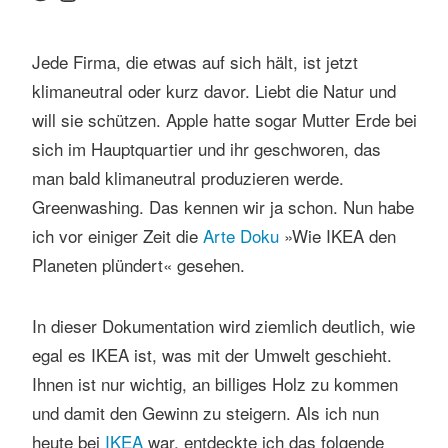
Jede Firma, die etwas auf sich hält, ist jetzt
klimaneutral oder kurz davor. Liebt die Natur und
will sie schützen. Apple hatte sogar Mutter Erde bei
sich im Hauptquartier und ihr geschworen, das
man bald klimaneutral produzieren werde.
Greenwashing. Das kennen wir ja schon. Nun habe
ich vor einiger Zeit die
Arte Doku
»Wie IKEA den
Planeten plündert« gesehen.
In dieser Dokumentation wird ziemlich deutlich, wie
egal es IKEA ist, was mit der Umwelt geschieht.
Ihnen ist nur wichtig, an billiges Holz zu kommen
und damit den Gewinn zu steigern. Als ich nun
heute bei
IKEA
war, entdeckte ich das folgende