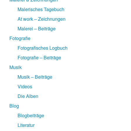
Malerisches Tagebuch
At work – Zeichnungen
Malerei – Beiträge
Fotografie
Fotografisches Logbuch
Fotografie – Beiträge
Musik
Musik – Beiträge
Videos
Die Alben
Blog
Blogbeiträge
Literatur