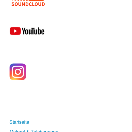
Startseite
Malerei & Zeichnungen