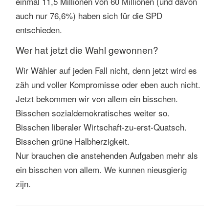
einmal 11,5 Millionen von 60 Millionen (und davon
auch nur 76,6%) haben sich für die SPD
entschieden.
Wer hat jetzt die Wahl gewonnen?
Wir Wähler auf jeden Fall nicht, denn jetzt wird es
zäh und voller Kompromisse oder eben auch nicht.
Jetzt bekommen wir von allem ein bisschen.
Bisschen sozialdemokratisches weiter so.
Bisschen liberaler Wirtschaft-zu-erst-Quatsch.
Bisschen grüne Halbherzigkeit.
Nur brauchen die anstehenden Aufgaben mehr als
ein bisschen von allem. We kunnen nieusgierig
zijn.