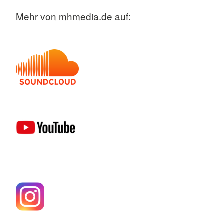
Mehr von mhmedia.de auf: