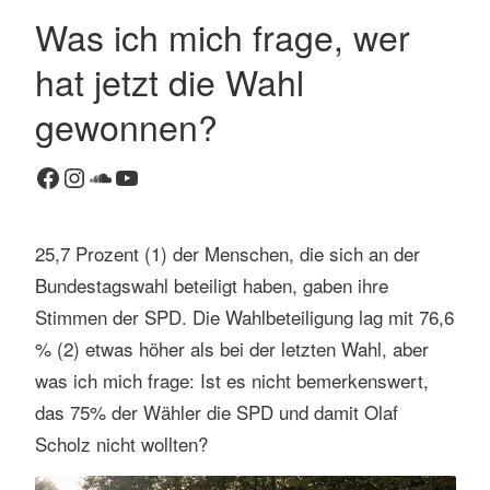
Was ich mich frage, wer
hat jetzt die Wahl
gewonnen?
Facebook
Instagram
SoundCloud
YouTube
25,7 Prozent (1) der Menschen, die sich an der
Bundestagswahl beteiligt haben, gaben ihre
Stimmen der SPD. Die Wahlbeteiligung lag mit 76,6
% (2) etwas höher als bei der letzten Wahl, aber
was ich mich frage: Ist es nicht bemerkenswert,
das 75% der Wähler die SPD und damit Olaf
Scholz nicht wollten?