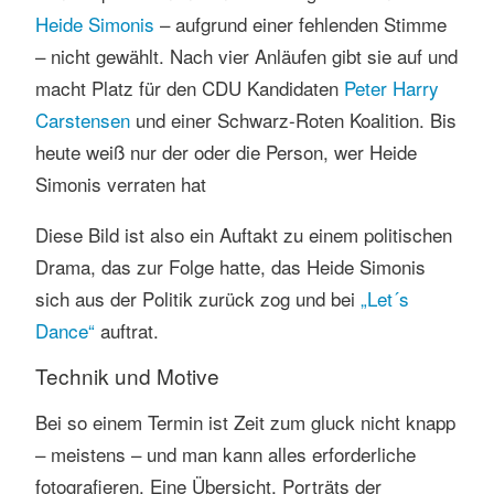
Heide Simonis
– aufgrund einer fehlenden Stimme
– nicht gewählt. Nach vier Anläufen gibt sie auf und
macht Platz für den CDU Kandidaten
Peter Harry
Carstensen
und einer Schwarz-Roten Koalition. Bis
heute weiß nur der oder die Person, wer Heide
Simonis verraten hat
Diese Bild ist also ein Auftakt zu einem politischen
Drama, das zur Folge hatte, das Heide Simonis
sich aus der Politik zurück zog und bei
„Let´s
Dance“
auftrat.
Technik und Motive
Bei so einem Termin ist Zeit zum gluck nicht knapp
– meistens – und man kann alles erforderliche
fotografieren. Eine Übersicht, Porträts der