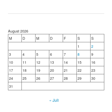
August 2026
M
D
M
D
F
S
S
1
2
3
4
5
6
7
8
9
10
11
12
13
14
15
16
17
18
19
20
21
22
23
24
25
26
27
28
29
30
31
« Juli