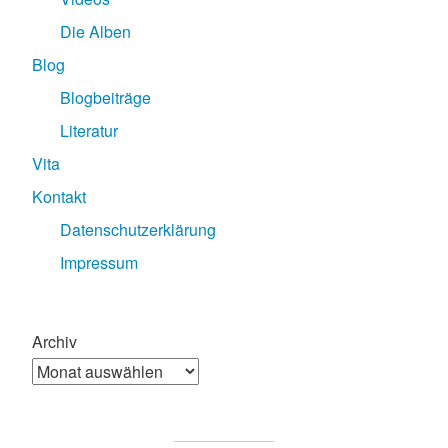
Die Alben
Blog
Blogbeiträge
Literatur
Vita
Kontakt
Datenschutzerklärung
Impressum
Archiv