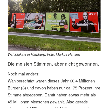
Wahlplakate in Hamburg. Foto: Markus Hansen
Die meisten Stimmen, aber nicht gewonnen.
Noch mal anders:
Wahlberechtigt waren dieses Jahr 60,4 Millionen
Bürger (3) und davon haben nur ca. 75 Prozent ihre
Stimme abgegeben. Damit haben etwas mehr als
45 Millionen Menschen gewählt. Also gerade