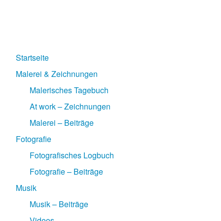
Startseite
Malerei & Zeichnungen
Malerisches Tagebuch
At work – Zeichnungen
Malerei – Beiträge
Fotografie
Fotografisches Logbuch
Fotografie – Beiträge
Musik
Musik – Beiträge
Videos