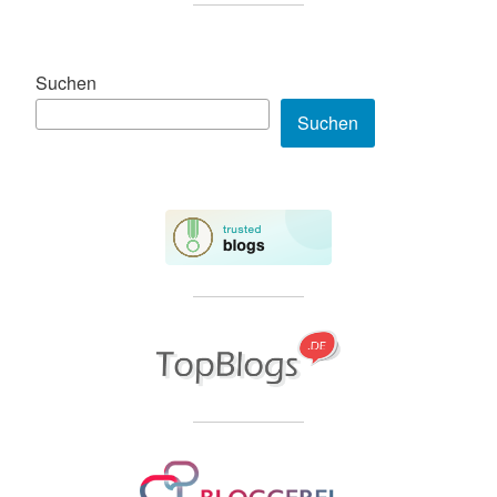
Suchen
Suchen