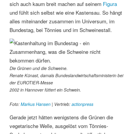
sich auch kaum breit machen auf seinem
Figura
und fühlt sich selbst wie eine Kastensau. So hängt
alles miteinander zusammen im Universum, im
Bundestag, bei Tönnies und im Schweinestall.
Die Grünen und die Schweine.
Renate Künast, damals Bundeslandwirtschaftsministerin bei
der EUROTIER-Messe
2002 in Hannover füttert ein Schwein.
Foto:
Markus Hansen
| Vertrieb:
actionpress
Gerade jetzt hätten wenigstens die Grünen die
vegetarische Welle, ausgelöst vom Tönnies-