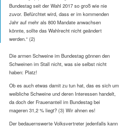
Bundestag seit der Wahl 2017 so groß wie nie
zuvor. Befürchtet wird, dass er im kommenden
Jahr auf mehr als 800 Mandate anwachsen
könnte, sollte das Wahlrecht nicht geändert
werden.“ (2)
Die armen Schweine im Bundestag gönnen den
Schweinen im Stall nicht, was sie selbst nicht
haben: Platz!
Ob es auch etwas damit zu tun hat, das es sich um
weibliche Schweine und deren Interessen handelt,
da doch der Frauenanteil im Bundestag bei
mageren 31,2 % liegt? (3) Wir ahnen es!
Der bedauernswerte Volksvertreter jedenfalls kann