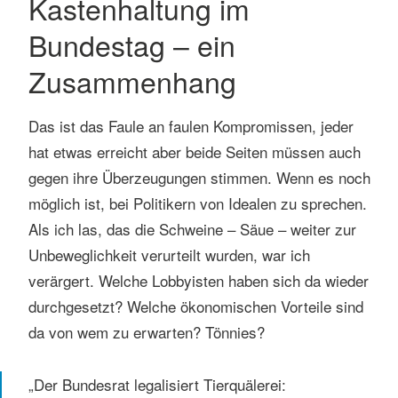
Kastenhaltung im
Bundestag – ein
Zusammenhang
Das ist das Faule an faulen Kompromissen, jeder
hat etwas erreicht aber beide Seiten müssen auch
gegen ihre Überzeugungen stimmen. Wenn es noch
möglich ist, bei Politikern von Idealen zu sprechen.
Als ich las, das die Schweine – Säue – weiter zur
Unbeweglichkeit verurteilt wurden, war ich
verärgert. Welche Lobbyisten haben sich da wieder
durchgesetzt? Welche ökonomischen Vorteile sind
da von wem zu erwarten? Tönnies?
„Der Bundesrat legalisiert Tierquälerei: