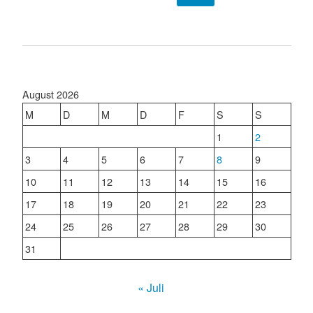
August 2026
M
D
M
D
F
S
S
1
2
3
4
5
6
7
8
9
10
11
12
13
14
15
16
17
18
19
20
21
22
23
24
25
26
27
28
29
30
31
« Juli