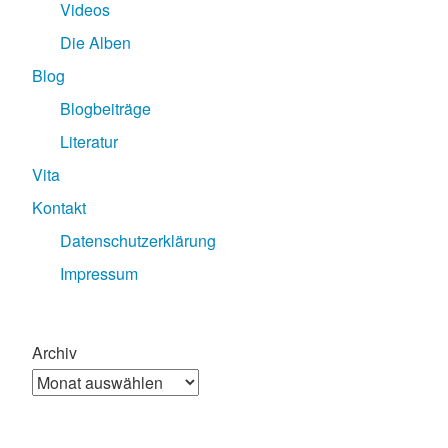
Videos
Die Alben
Blog
Blogbeiträge
Literatur
Vita
Kontakt
Datenschutzerklärung
Impressum
Archiv