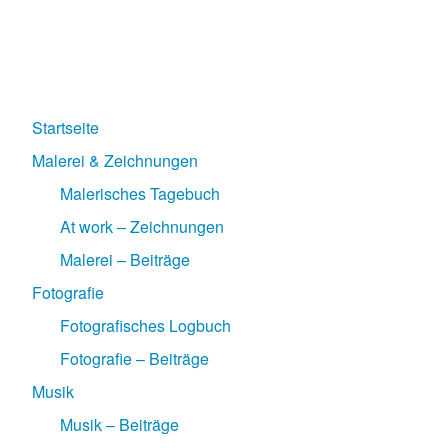
Startseite
Malerei & Zeichnungen
Malerisches Tagebuch
At work – Zeichnungen
Malerei – Beiträge
Fotografie
Fotografisches Logbuch
Fotografie – Beiträge
Musik
Musik – Beiträge