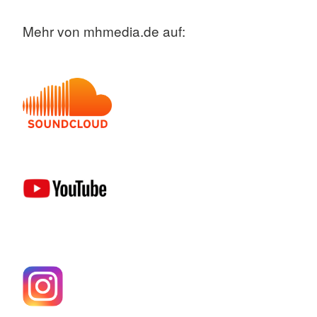
Mehr von mhmedia.de auf: