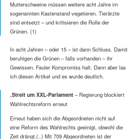
Mutterschweine müssen weitere acht Jahre im
sogenannten Kastenstand vegetieren. Tierärzte
sind entsetzt – und kritisieren die Rolle der
Grünen. (1)
In acht Jahren – oder 15 – ist dann Schluss. Damit
beruhigen die Grünen – falls vorhanden – ihr
Gewissen. Fauler Kompromiss halt. Dann aber las
ich diesen Artikel und es wurde deutlich.
„
– Regierung blockiert
Streit um XXL-Parlament
Wahlrechtsreform erneut
Erneut haben sich die Abgeordneten nicht auf
eine Reform des Wahlrechts geeinigt, obwohl die
Zeit drängt.(..) Mit 709 Abgeordneten ist der