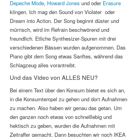
Depeche Mode
,
Howard Jones
und oder
Erasure
klingen. Ich mag den Sound von Violater oder
Dream into Action. Der Song beginnt düster und
mürrisch, wird im Refrain beschwörend und
freundlich. Etliche Synthesizer-Spuren mit drei
verschiedenen Bässen wurden aufgenommen. Das
Piano gibt dem Song etwas Sanftes, während das
Schlagzeug alles vorantreibt.
Und das Video von ALLES NEU?
Bei einem Text über den Konsum bietet es sich an,
in die Konsumtempel zu gehen und dort Aufnahmen
zu machen. Also haben wir genau das getan. Um
den ganzen noch etwas von schnelllebig und
hektisch zu geben, wurden die Aufnahmen mit
Zeitraffer gemacht. Dann besuchten wir noch IKEA