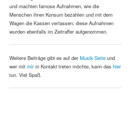
und machten famose Aufnahmen, wie die
Menschen ihren Konsum bezahlen und mit dem
Wagen die Kassen verlassen; diese Aufnahmen
wurden ebenfalls im Zeitraffer aufgenommen.
Weitere Beiträge gibt es auf der
Musik-Seite
und
wer mit
mir
in Kontakt treten möchte, kann das
h
ier
tun. Viel Spaß.