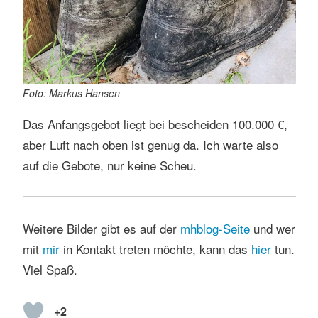
Foto: Markus Hansen
Das Anfangsgebot liegt bei bescheiden 100.000 €,
aber Luft nach oben ist genug da. Ich warte also
auf die Gebote, nur keine Scheu.
Weitere Bilder gibt es auf der
mhblog-Seite
und wer
mit
mir
in Kontakt treten möchte, kann das
hier
tun.
Viel Spaß.
+2