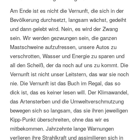
Am Ende ist es nicht die Vernunft, die sich in der
Bevölkerung durchsetzt, langsam wächst, gedeiht
und dann gelebt wird. Nein, es wird der Zwang
sein. Wir werden gezwungen sein, die ganzen
Mastschweine aufzufressen, unsere Autos zu
verschrotten, Wasser und Energie zu sparen und
all den Scheiß, der da noch auf uns zu kommt. Die
Vernunft ist nicht unser Leitstern, das war sie noch
nie. Die Vernunft ist das Buch im Regal, das so
dick ist, das es keiner lesen will. Der Klimawandel,
das Artensterben und die Umweltverschmutzung
bewegen sich so langsam, das sie ihren jeweiligen
Kipp-Punkt überschreiten, ohne das wir es
mitbekommen. Jahrzehnte lange Warnungen
verlieren ihre Strahlkraft und assimilieren sich in