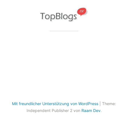
Mit freundlicher Unterstützung von WordPress
|
Theme:
Independent Publisher 2 von
Raam Dev
.