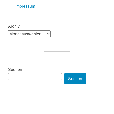
Impressum
Archiv
Suchen
Suchen