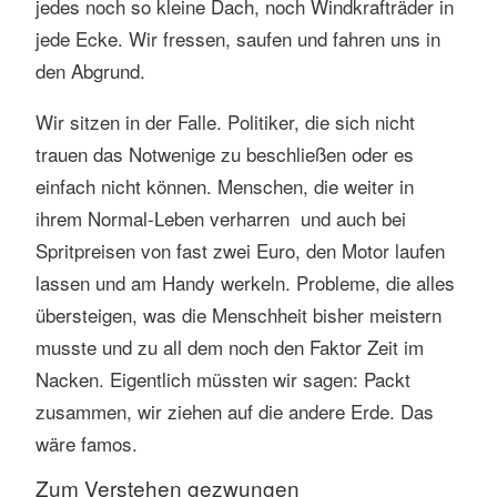
jedes noch so kleine Dach, noch Windkrafträder in
jede Ecke. Wir fressen, saufen und fahren uns in
den Abgrund.
Wir sitzen in der Falle. Politiker, die sich nicht
trauen das Notwenige zu beschließen oder es
einfach nicht können. Menschen, die weiter in
ihrem Normal-Leben verharren und auch bei
Spritpreisen von fast zwei Euro, den Motor laufen
lassen und am Handy werkeln. Probleme, die alles
übersteigen, was die Menschheit bisher meistern
musste und zu all dem noch den Faktor Zeit im
Nacken. Eigentlich müssten wir sagen: Packt
zusammen, wir ziehen auf die andere Erde. Das
wäre famos.
Zum Verstehen gezwungen