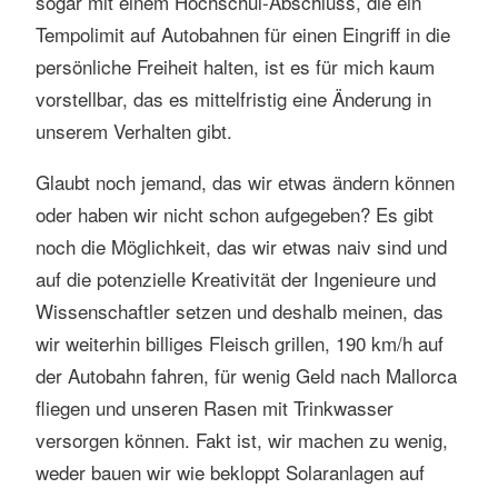
sogar mit einem Hochschul-Abschluss, die ein
Tempolimit auf Autobahnen für einen Eingriff in die
persönliche Freiheit halten, ist es für mich kaum
vorstellbar, das es mittelfristig eine Änderung in
unserem Verhalten gibt.
Glaubt noch jemand, das wir etwas ändern können
oder haben wir nicht schon aufgegeben? Es gibt
noch die Möglichkeit, das wir etwas naiv sind und
auf die potenzielle Kreativität der Ingenieure und
Wissenschaftler setzen und deshalb meinen, das
wir weiterhin billiges Fleisch grillen, 190 km/h auf
der Autobahn fahren, für wenig Geld nach Mallorca
fliegen und unseren Rasen mit Trinkwasser
versorgen können. Fakt ist, wir machen zu wenig,
weder bauen wir wie bekloppt Solaranlagen auf