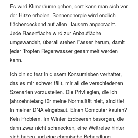
Es wird Klimaräume geben, dort kann man sich vor
der Hitze erholen. Sonnenenergie wird endlich
flächendeckend auf allen Häusern angebracht.
Jede Rasenfläche wird zur Anbaufläche
umgewandelt, überall stehen Fässer herum, damit
jeder Tropfen Regenwasser gesammelt werden
kann.
Ich bin so fest in diesem Konsumleben verhaftet,
das es mir schwer fällt, mir all die verschiedenen
Szenarien vorzustellen. Die Privilegien, die ich
jahrzehntelang für meine Normalität hielt, sind tief
in meiner DNA eingebaut. Einen Computer kaufen?
Kein Problem. Im Winter Erdbeeren besorgen, die
dann zwar nicht schmecken, eine Weltreise hinter
sich haben und eine chemische Behandlung