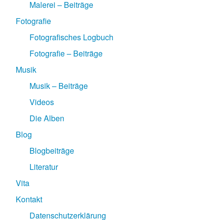
Malerei – Beiträge
Fotografie
Fotografisches Logbuch
Fotografie – Beiträge
Musik
Musik – Beiträge
Videos
Die Alben
Blog
Blogbeiträge
Literatur
Vita
Kontakt
Datenschutzerklärung