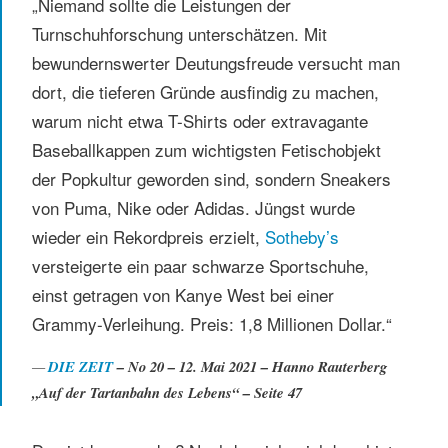
„Niemand sollte die Leistungen der
Turnschuhforschung unterschätzen. Mit
bewundernswerter Deutungsfreude versucht man
dort, die tieferen Gründe ausfindig zu machen,
warum nicht etwa T-Shirts oder extravagante
Baseballkappen zum wichtigsten Fetischobjekt
der Popkultur geworden sind, sondern Sneakers
von Puma, Nike oder Adidas. Jüngst wurde
wieder ein Rekordpreis erzielt,
Sotheby’s
versteigerte ein paar schwarze Sportschuhe,
einst getragen von Kanye West bei einer
Grammy-Verleihung. Preis: 1,8 Millionen Dollar.“
DIE ZEIT
– No 20 – 12. Mai 2021 – Hanno Rauterberg
„Auf der Tartanbahn des Lebens“ – Seite 47