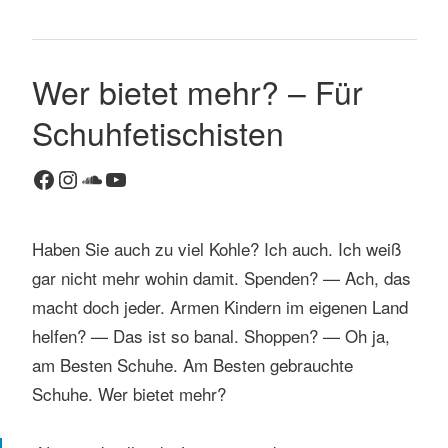
Wer bietet mehr? – Für
Schuhfetischisten
Facebook
Instagram
SoundCloud
YouTube
Haben Sie auch zu viel Kohle? Ich auch. Ich weiß
gar nicht mehr wohin damit. Spenden? — Ach, das
macht doch jeder. Armen Kindern im eigenen Land
helfen? — Das ist so banal. Shoppen? — Oh ja,
am Besten Schuhe. Am Besten gebrauchte
Schuhe. Wer bietet mehr?