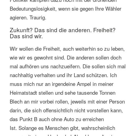
Bedeutungslosigkeit, wenn sie gegen Ihre Wähler
agieren. Traurig.
Zukunft? Das sind die anderen. Freiheit?
Das sind wir.
Wir wollen die Freiheit, auch weiterhin so zu leben,
wie wir es gewohnt sind. Die anderen sollen doch
mal aufhören uns nachzueifern. Die sollen sich mal
nachhaltig verhalten und ihr Land schützen. Ich
muss mich nur an irgendeine Ampel in meiner
Heimatstadt stellen und sehe tausende Tonnen
Blech an mir vorbei rollen, jeweils mit einer Person
darin, die sich offensichtlich nicht vorstellen kann,
das Punkt B auch ohne Auto zu erreichen
Ist. Solange es Menschen gibt, wahrscheinlich