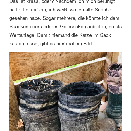
Das ist krass, oder? Nachdem ich mich beruhigt
hatte, fiel mir ein, ich weiß, wo ich alte Schuhe
gesehen habe. Sogar mehrere, die könnte ich dem
Spacken oder anderen Geldsäcken anbieten, so als
Wertanlage. Damit niemand die Katze im Sack
kaufen muss, gibt es hier mal ein Bild.