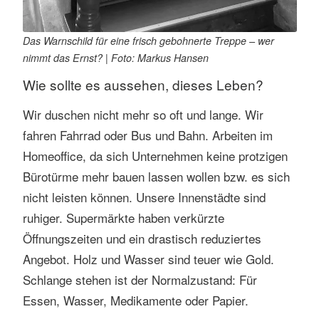
Das Warnschild für eine frisch gebohnerte Treppe – wer
nimmt das Ernst? | Foto: Markus Hansen
Wie sollte es aussehen, dieses Leben?
Wir duschen nicht mehr so oft und lange. Wir
fahren Fahrrad oder Bus und Bahn. Arbeiten im
Homeoffice, da sich Unternehmen keine protzigen
Bürotürme mehr bauen lassen wollen bzw. es sich
nicht leisten können. Unsere Innenstädte sind
ruhiger. Supermärkte haben verkürzte
Öffnungszeiten und ein drastisch reduziertes
Angebot. Holz und Wasser sind teuer wie Gold.
Schlange stehen ist der Normalzustand: Für
Essen, Wasser, Medikamente oder Papier.