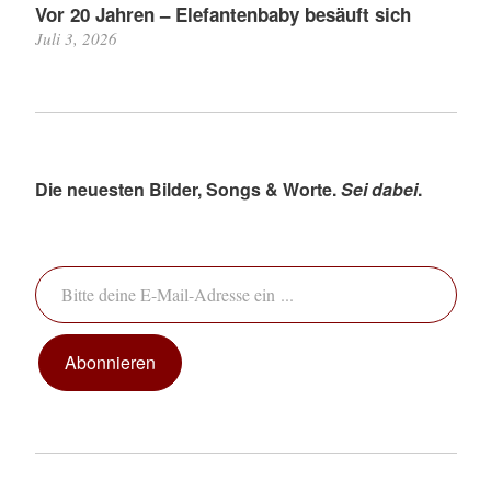
Vor 20 Jahren – Elefantenbaby besäuft sich
Juli 3, 2026
Die neuesten Bilder, Songs & Worte.
Sei dabei
.
Bitte deine E-Mail-Adresse ein ...
Abonnieren