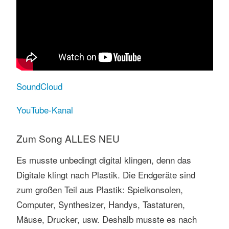
SoundCloud
YouTube-Kanal
Zum Song ALLES NEU
Es musste unbedingt digital klingen, denn das
Digitale klingt nach Plastik. Die Endgeräte sind
zum großen Teil aus Plastik: Spielkonsolen,
Computer, Synthesizer, Handys, Tastaturen,
Mäuse, Drucker, usw. Deshalb musste es nach