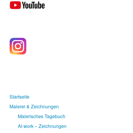
Startseite
Malerei & Zeichnungen
Malerisches Tagebuch
At work – Zeichnungen