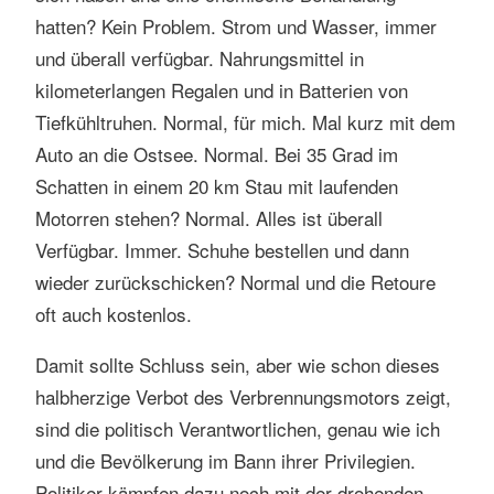
hatten? Kein Problem. Strom und Wasser, immer
und überall verfügbar. Nahrungsmittel in
kilometerlangen Regalen und in Batterien von
Tiefkühltruhen. Normal, für mich. Mal kurz mit dem
Auto an die Ostsee. Normal. Bei 35 Grad im
Schatten in einem 20 km Stau mit laufenden
Motorren stehen? Normal. Alles ist überall
Verfügbar. Immer. Schuhe bestellen und dann
wieder zurückschicken? Normal und die Retoure
oft auch kostenlos.
Damit sollte Schluss sein, aber wie schon dieses
halbherzige Verbot des Verbrennungsmotors zeigt,
sind die politisch Verantwortlichen, genau wie ich
und die Bevölkerung im Bann ihrer Privilegien.
Politiker kämpfen dazu noch mit der drohenden