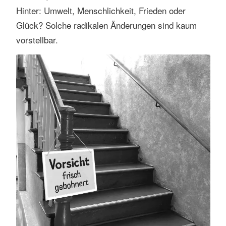
Hinter: Umwelt, Menschlichkeit, Frieden oder
Glück? Solche radikalen Änderungen sind kaum
vorstellbar.